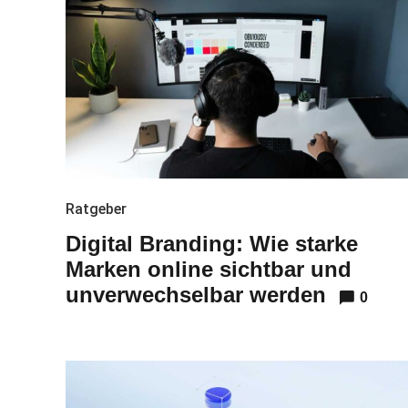
Ratgeber
Digital Branding: Wie starke
Marken online sichtbar und
unverwechselbar werden
0