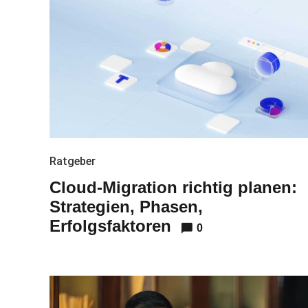
Ratgeber
Cloud-Migration richtig planen:
Strategien, Phasen,
Erfolgsfaktoren
0