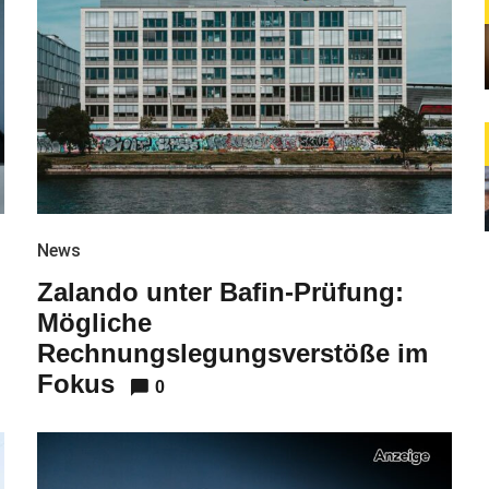
News
Zalando unter Bafin-Prüfung:
Mögliche
Rechnungslegungsverstöße im
Fokus
0