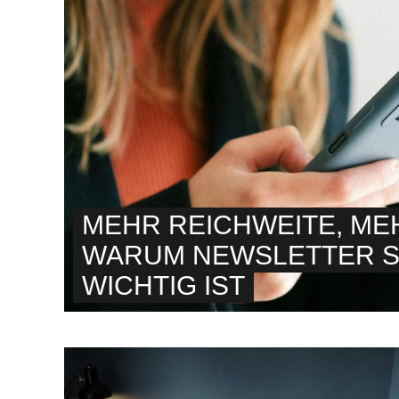
MEHR REICHWEITE, ME
WARUM NEWSLETTER 
WICHTIG IST