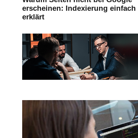
erscheinen: Indexierung einfach
erklärt