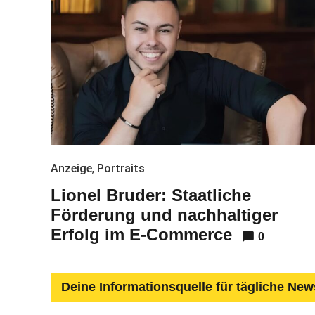
Anzeige
,
Portraits
Lionel Bruder: Staatliche
Förderung und nachhaltiger
Erfolg im E-Commerce
0
Deine Informationsquelle für tägliche New