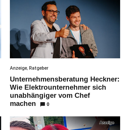
Anzeige
,
Ratgeber
Unternehmensberatung Heckner:
Wie Elektrounternehmer sich
unabhängiger vom Chef
machen
0