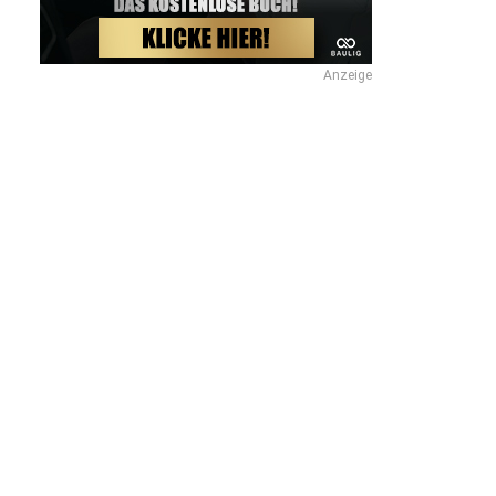
Anzeige