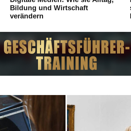
Bildung und Wirtschaft
verändern