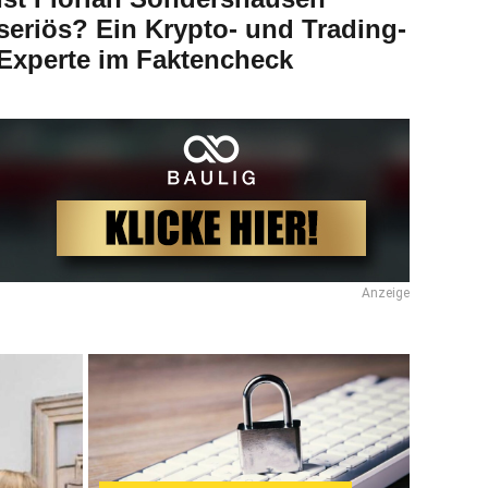
seriös? Ein Krypto- und Trading-
Experte im Faktencheck
Anzeige