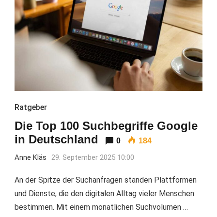
Ratgeber
Die Top 100 Suchbegriffe Google
in Deutschland
0
184
Anne Kläs
29. September 2025 10:00
An der Spitze der Suchanfragen standen Plattformen
und Dienste, die den digitalen Alltag vieler Menschen
bestimmen. Mit einem monatlichen Suchvolumen …