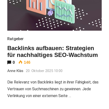
Ratgeber
Backlinks aufbauen: Strategien
für nachhaltiges SEO-Wachstum
0
146
Anne Kläs
20. Oktober 2025 10:00
Die Relevanz von Backlinks liegt in ihrer Fähigkeit, das
Vertrauen von Suchmaschinen zu gewinnen. Jede
Verlinkung von einer externen Seite …