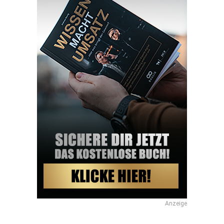
Anzeige