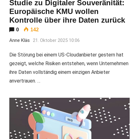
Studie zu Digitaler Souveränität:
Europäische KMU wollen
Kontrolle über ihre Daten zurück
0
142
Anne Kläs
21. Oktober 2025 10:06
Die Störung bei einem US-Cloudanbieter gestern hat
gezeigt, welche Risiken entstehen, wenn Unternehmen
ihre Daten vollständig einem einzigen Anbieter
anvertrauen. …