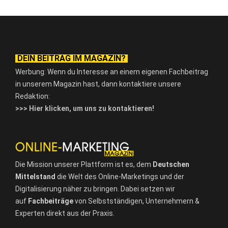
DEIN BEITRAG IM MAGAZIN?
Werbung: Wenn du Interesse an einem eigenen Fachbeitrag
in unserem Magazin hast, dann kontaktiere unsere
Redaktion:
>>> Hier klicken, um uns zu kontaktieren!
Die Mission unserer Plattform ist es, dem
Deutschen
Mittelstand
die Welt des Online-Marketings und der
Digitalisierung näher zu bringen. Dabei setzen wir
auf
Fachbeiträge
von Selbstständigen, Unternehmern &
Experten direkt aus der Praxis.