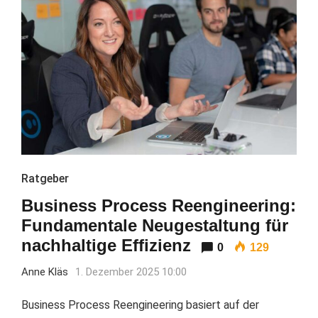
Ratgeber
Business Process Reengineering:
Fundamentale Neugestaltung für
nachhaltige Effizienz
0
129
Anne Kläs
1. Dezember 2025 10:00
Business Process Reengineering basiert auf der