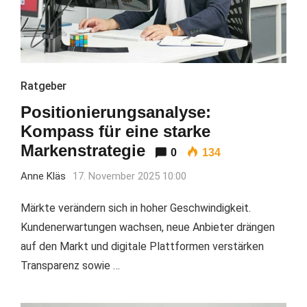
Ratgeber
Positionierungsanalyse:
Kompass für eine starke
Markenstrategie
0
134
Anne Kläs
17. November 2025 10:00
Märkte verändern sich in hoher Geschwindigkeit.
Kundenerwartungen wachsen, neue Anbieter drängen
auf den Markt und digitale Plattformen verstärken
Transparenz sowie …