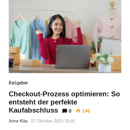
Ratgeber
Checkout-Prozess optimieren: So
entsteht der perfekte
Kaufabschluss
0
146
Anne Kläs
27. Oktober 2025 10:00