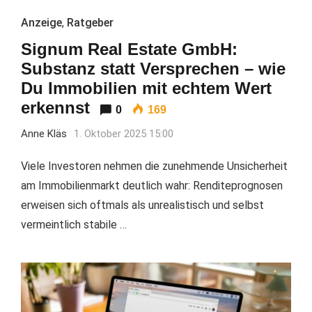
Anzeige
,
Ratgeber
Signum Real Estate GmbH:
Substanz statt Versprechen – wie
Du Immobilien mit echtem Wert
erkennst
0
169
Anne Kläs
1. Oktober 2025 15:00
Viele Investoren nehmen die zunehmende Unsicherheit
am Immobilienmarkt deutlich wahr: Renditeprognosen
erweisen sich oftmals als unrealistisch und selbst
vermeintlich stabile …