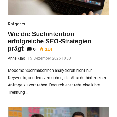
Ratgeber
Wie die Suchintention
erfolgreiche SEO-Strategien
prägt
0
114
Anne Kläs
15. Dezember 2025 10:00
Moderne Suchmaschinen analysieren nicht nur
Keywords, sondern versuchen, die Absicht hinter einer
Anfrage zu verstehen. Dadurch entsteht eine klare
Trennung …