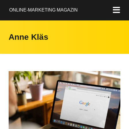
ONLINE-MARKETING MAGAZIN
Anne Kläs