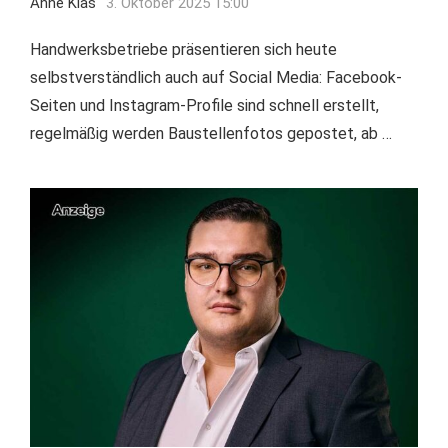
Anne Kläs
3. Oktober 2025 15:00
Handwerksbetriebe präsentieren sich heute
selbstverständlich auch auf Social Media: Facebook-
Seiten und Instagram-Profile sind schnell erstellt,
regelmäßig werden Baustellenfotos gepostet, ab …