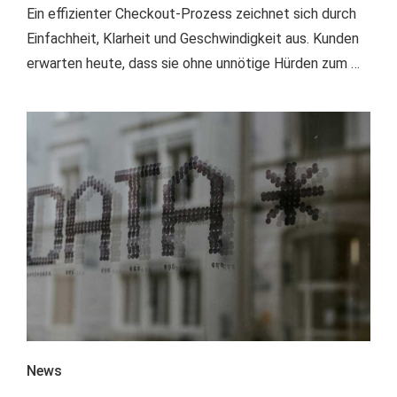
Ein effizienter Checkout-Prozess zeichnet sich durch
Einfachheit, Klarheit und Geschwindigkeit aus. Kunden
erwarten heute, dass sie ohne unnötige Hürden zum …
News