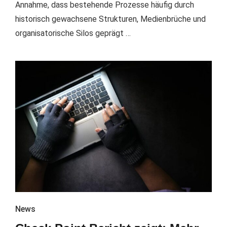
Annahme, dass bestehende Prozesse häufig durch
historisch gewachsene Strukturen, Medienbrüche und
organisatorische Silos geprägt …
News