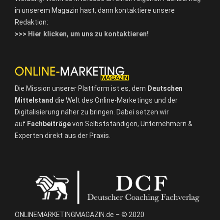
in unserem Magazin hast, dann kontaktiere unsere
Redaktion:
>>> Hier klicken, um uns zu kontaktieren!
Die Mission unserer Plattform ist es, dem
Deutschen
Mittelstand
die Welt des Online-Marketings und der
Digitalisierung näher zu bringen. Dabei setzen wir
auf
Fachbeiträge
von Selbstständigen, Unternehmern &
Experten direkt aus der Praxis.
ONLINEMARKETINGMAGAZIN.de – © 2020