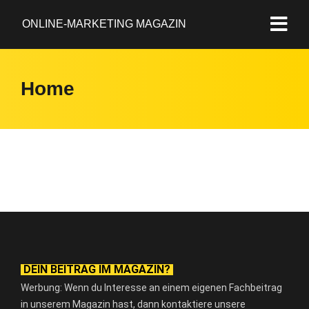
ONLINE-MARKETING MAGAZIN
Home
DEIN BEITRAG IM MAGAZIN?
Werbung: Wenn du Interesse an einem eigenen Fachbeitrag
in unserem Magazin hast, dann kontaktiere unsere