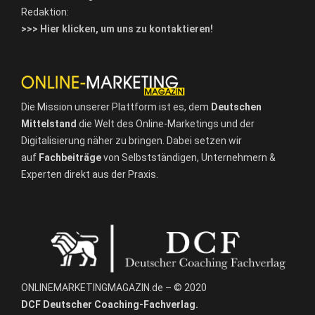
Redaktion:
>>> Hier klicken, um uns zu kontaktieren!
Die Mission unserer Plattform ist es, dem
Deutschen
Mittelstand
die Welt des Online-Marketings und der
Digitalisierung näher zu bringen. Dabei setzen wir
auf
Fachbeiträge
von Selbstständigen, Unternehmern &
Experten direkt aus der Praxis.
ONLINEMARKETINGMAGAZIN.de – © 2020
DCF Deutscher Coaching-Fachverlag.