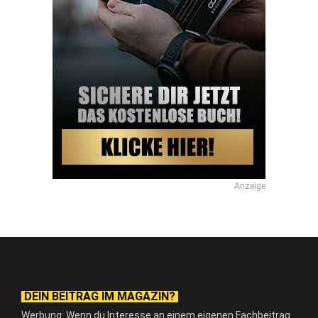
Anzeige
DEIN BEITRAG IM MAGAZIN?
Werbung: Wenn du Interesse an einem eigenen Fachbeitrag