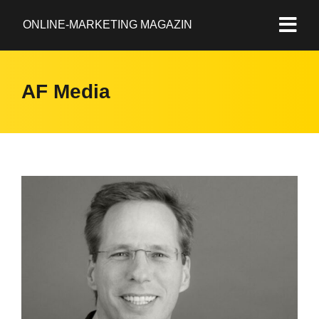
ONLINE-MARKETING MAGAZIN
AF Media