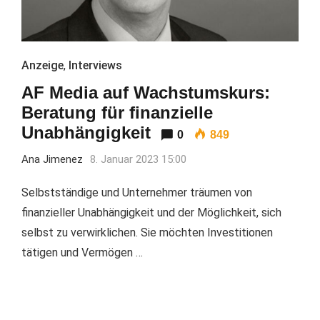
Anzeige
,
Interviews
AF Media auf Wachstumskurs:
Beratung für finanzielle
Unabhängigkeit
0
849
Ana Jimenez
8. Januar 2023 15:00
Selbstständige und Unternehmer träumen von
finanzieller Unabhängigkeit und der Möglichkeit, sich
selbst zu verwirklichen. Sie möchten Investitionen
tätigen und Vermögen …