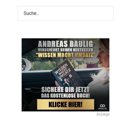
Anzeige