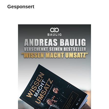
Gesponsert