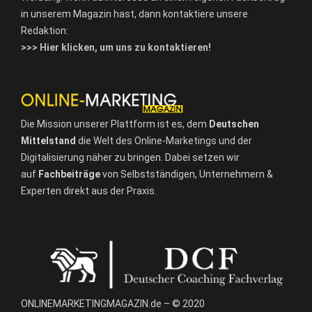
in unserem Magazin hast, dann kontaktiere unsere
Redaktion:
>>> Hier klicken, um uns zu kontaktieren!
Die Mission unserer Plattform ist es, dem
Deutschen
Mittelstand
die Welt des Online-Marketings und der
Digitalisierung näher zu bringen. Dabei setzen wir
auf
Fachbeiträge
von Selbstständigen, Unternehmern &
Experten direkt aus der Praxis.
ONLINEMARKETINGMAGAZIN.de – © 2020