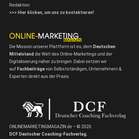
Redaktion:
>>> Hier klicken, um uns zu kontaktieren!
Die Mission unserer Plattform ist es, dem
Deutschen
Mittelstand
die Welt des Online-Marketings und der
Digitalisierung näher zu bringen. Dabei setzen wir
auf
Fachbeiträge
von Selbstständigen, Unternehmern &
Experten direkt aus der Praxis.
ONLINEMARKETINGMAGAZIN.de – © 2020
DCF Deutscher Coaching-Fachverlag.