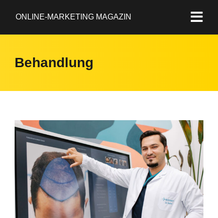
ONLINE-MARKETING MAGAZIN
Behandlung