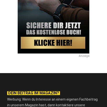
Anzeige
DEIN BEITRAG IM MAGAZIN?
Werbung: Wenn du Interesse an einem eigenen Fachbeitrag
in unserem Magazin hast, dann kontaktiere unsere