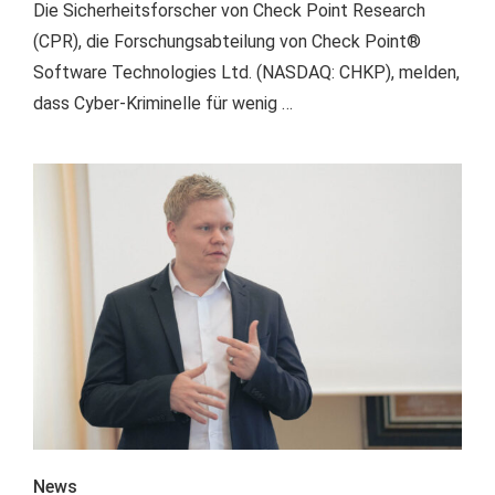
Die Sicherheitsforscher von Check Point Research
(CPR), die Forschungsabteilung von Check Point®
Software Technologies Ltd. (NASDAQ: CHKP), melden,
dass Cyber-Kriminelle für wenig …
News