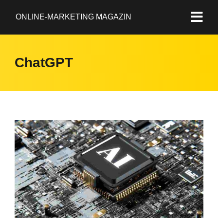
ONLINE-MARKETING MAGAZIN
ChatGPT