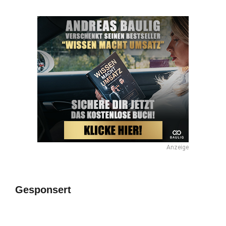
Anzeige
Gesponsert