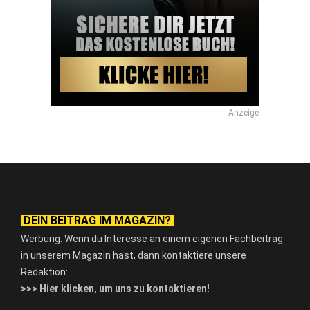
Anzeige
DEIN BEITRAG IM MAGAZIN?
Werbung: Wenn du Interesse an einem eigenen Fachbeitrag
in unserem Magazin hast, dann kontaktiere unsere
Redaktion:
>>> Hier klicken, um uns zu kontaktieren!