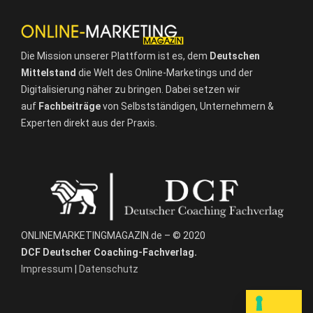
Die Mission unserer Plattform ist es, dem
Deutschen
Mittelstand
die Welt des Online-Marketings und der
Digitalisierung näher zu bringen. Dabei setzen wir
auf
Fachbeiträge
von Selbstständigen, Unternehmern &
Experten direkt aus der Praxis.
ONLINEMARKETINGMAGAZIN.de – © 2020
DCF Deutscher Coaching-Fachverlag.
Impressum
|
Datenschutz