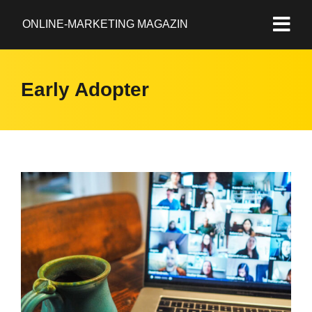
ONLINE-MARKETING MAGAZIN
Early Adopter