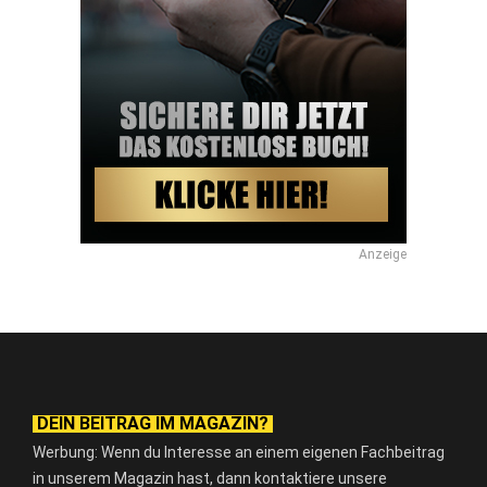
Anzeige
DEIN BEITRAG IM MAGAZIN?
Werbung: Wenn du Interesse an einem eigenen Fachbeitrag
in unserem Magazin hast, dann kontaktiere unsere