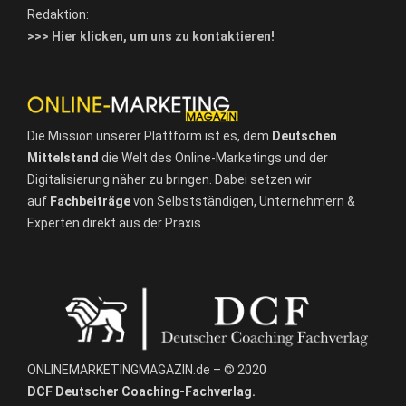
Redaktion:
>>> Hier klicken, um uns zu kontaktieren!
Die Mission unserer Plattform ist es, dem
Deutschen
Mittelstand
die Welt des Online-Marketings und der
Digitalisierung näher zu bringen. Dabei setzen wir
auf
Fachbeiträge
von Selbstständigen, Unternehmern &
Experten direkt aus der Praxis.
ONLINEMARKETINGMAGAZIN.de – © 2020
DCF Deutscher Coaching-Fachverlag.