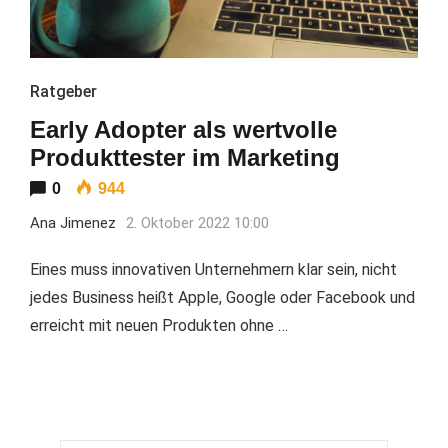
Ratgeber
Early Adopter als wertvolle
Produkttester im Marketing
0
944
Ana Jimenez
2. Oktober 2022 10:00
Eines muss innovativen Unternehmern klar sein, nicht
jedes Business heißt Apple, Google oder Facebook und
erreicht mit neuen Produkten ohne …