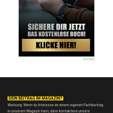
Anzeige
DEIN BEITRAG IM MAGAZIN?
Werbung: Wenn du Interesse an einem eigenen Fachbeitrag
in unserem Magazin hast, dann kontaktiere unsere