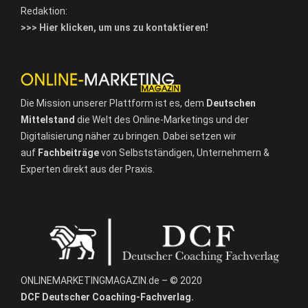
Redaktion:
>>> Hier klicken, um uns zu kontaktieren!
Die Mission unserer Plattform ist es, dem
Deutschen
Mittelstand
die Welt des Online-Marketings und der
Digitalisierung näher zu bringen. Dabei setzen wir
auf
Fachbeiträge
von Selbstständigen, Unternehmern &
Experten direkt aus der Praxis.
ONLINEMARKETINGMAGAZIN.de – © 2020
DCF Deutscher Coaching-Fachverlag.