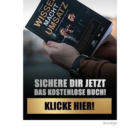
Anzeige