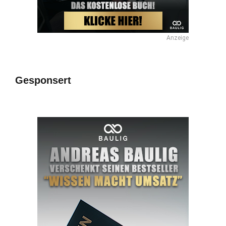
Anzeige
Gesponsert