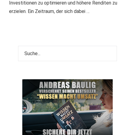
Investitionen zu optimieren und höhere Renditen zu
erzielen. Ein Zeitraum, der sich dabei …