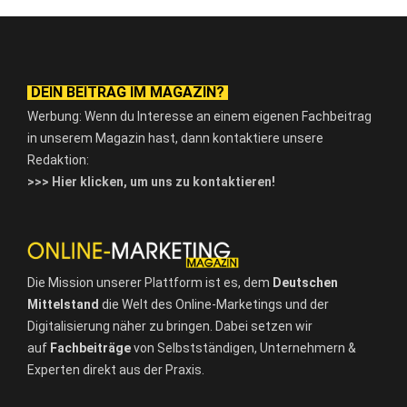
DEIN BEITRAG IM MAGAZIN?
Werbung: Wenn du Interesse an einem eigenen Fachbeitrag
in unserem Magazin hast, dann kontaktiere unsere
Redaktion:
>>> Hier klicken, um uns zu kontaktieren!
Die Mission unserer Plattform ist es, dem
Deutschen
Mittelstand
die Welt des Online-Marketings und der
Digitalisierung näher zu bringen. Dabei setzen wir
auf
Fachbeiträge
von Selbstständigen, Unternehmern &
Experten direkt aus der Praxis.