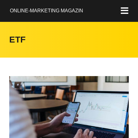
ONLINE-MARKETING MAGAZIN
ETF