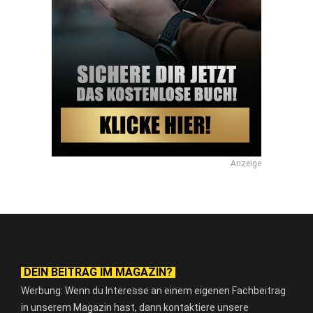
Anzeige
DEIN BEITRAG IM MAGAZIN?
Werbung: Wenn du Interesse an einem eigenen Fachbeitrag
in unserem Magazin hast, dann kontaktiere unsere