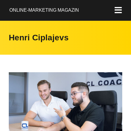
ONLINE-MARKETING MAGAZIN
Henri Ciplajevs