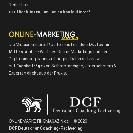
Redaktion:
>>> Hier klicken, um uns zu kontaktieren!
Die Mission unserer Plattform ist es, dem
Deutschen
Mittelstand
die Welt des Online-Marketings und der
Digitalisierung näher zu bringen. Dabei setzen wir
auf
Fachbeiträge
von Selbstständigen, Unternehmern &
Experten direkt aus der Praxis.
ONLINEMARKETINGMAGAZIN.de – © 2020
DCF Deutscher Coaching-Fachverlag.