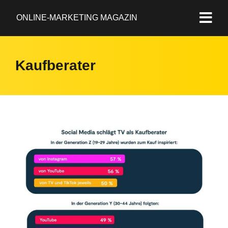
ONLINE-MARKETING MAGAZIN
Kaufberater