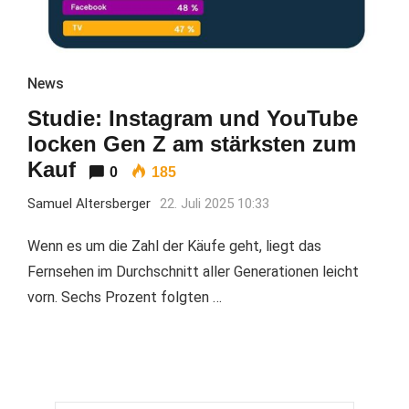
News
Studie: Instagram und YouTube
locken Gen Z am stärksten zum
Kauf
0
185
Samuel Altersberger
22. Juli 2025 10:33
Wenn es um die Zahl der Käufe geht, liegt das
Fernsehen im Durchschnitt aller Generationen leicht
vorn. Sechs Prozent folgten …