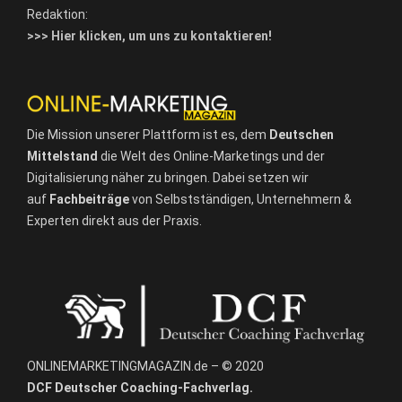
Redaktion:
>>> Hier klicken, um uns zu kontaktieren!
Die Mission unserer Plattform ist es, dem
Deutschen
Mittelstand
die Welt des Online-Marketings und der
Digitalisierung näher zu bringen. Dabei setzen wir
auf
Fachbeiträge
von Selbstständigen, Unternehmern &
Experten direkt aus der Praxis.
ONLINEMARKETINGMAGAZIN.de – © 2020
DCF Deutscher Coaching-Fachverlag.