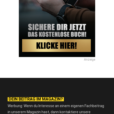
Anzeige
DEIN BEITRAG IM MAGAZIN?
Werbung: Wenn du Interesse an einem eigenen Fachbeitrag
in unserem Magazin hast, dann kontaktiere unsere