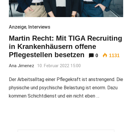
Anzeige
,
Interviews
Martin Recht: Mit TIGA Recruiting
in Krankenhäusern offene
Pflegestellen besetzen
0
1131
Ana Jimenez
10. Februar 2022 15:00
Der Arbeitsalltag einer Pflegekraft ist anstrengend. Die
physische und psychische Belastung ist enorm. Dazu
kommen Schichtdienst und ein nicht eben …