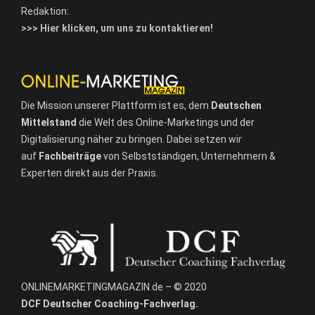
Redaktion:
>>> Hier klicken, um uns zu kontaktieren!
Die Mission unserer Plattform ist es, dem
Deutschen
Mittelstand
die Welt des Online-Marketings und der
Digitalisierung näher zu bringen. Dabei setzen wir
auf
Fachbeiträge
von Selbstständigen, Unternehmern &
Experten direkt aus der Praxis.
ONLINEMARKETINGMAGAZIN.de – © 2020
DCF Deutscher Coaching-Fachverlag.