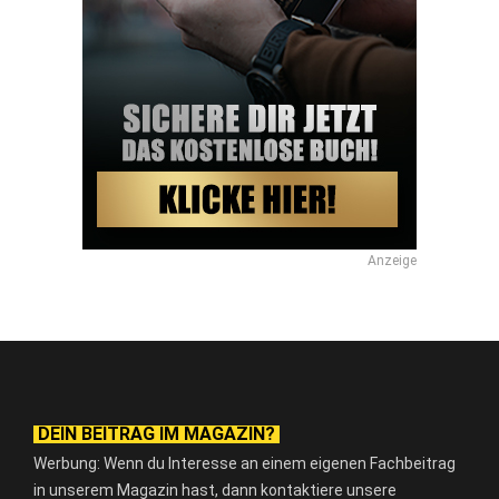
Anzeige
DEIN BEITRAG IM MAGAZIN?
Werbung: Wenn du Interesse an einem eigenen Fachbeitrag
in unserem Magazin hast, dann kontaktiere unsere