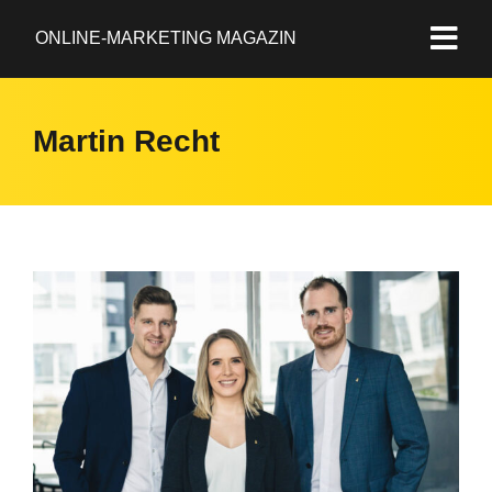
ONLINE-MARKETING MAGAZIN
Martin Recht