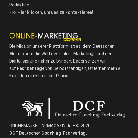
Redaktion:
>>> Hier klicken, um uns zu kontaktieren!
Die Mission unserer Plattform ist es, dem
Deutschen
Mittelstand
die Welt des Online-Marketings und der
Digitalisierung näher zu bringen. Dabei setzen wir
auf
Fachbeiträge
von Selbstständigen, Unternehmern &
Experten direkt aus der Praxis.
ONLINEMARKETINGMAGAZIN.de – © 2020
DCF Deutscher Coaching-Fachverlag.