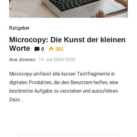
Ratgeber
Microcopy: Die Kunst der kleinen
Worte
0
381
Ana Jimenez
15. Juli 2024 10:00
Microcopy umfasst alle kurzen Textfragmente in
digitalen Produkten, die den Benutzern helfen, eine
bestimmte Aufgabe zu verstehen und auszuführen.
Dazu …