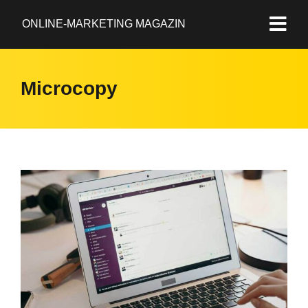
ONLINE-MARKETING MAGAZIN
Microcopy