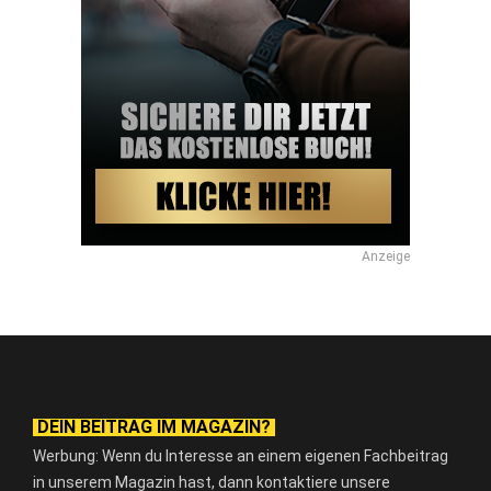
Anzeige
DEIN BEITRAG IM MAGAZIN?
Werbung: Wenn du Interesse an einem eigenen Fachbeitrag
in unserem Magazin hast, dann kontaktiere unsere