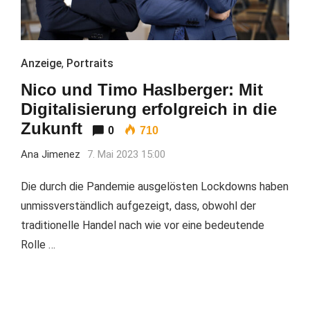
Anzeige
,
Portraits
Nico und Timo Haslberger: Mit
Digitalisierung erfolgreich in die
Zukunft
0
710
Ana Jimenez
7. Mai 2023 15:00
Die durch die Pandemie ausgelösten Lockdowns haben
unmissverständlich aufgezeigt, dass, obwohl der
traditionelle Handel nach wie vor eine bedeutende
Rolle …