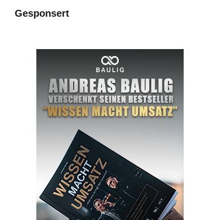
Gesponsert