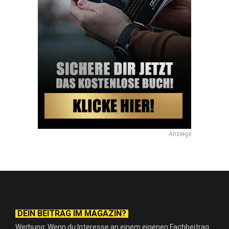
Anzeige
DEIN BEITRAG IM MAGAZIN?
Werbung: Wenn du Interesse an einem eigenen Fachbeitrag