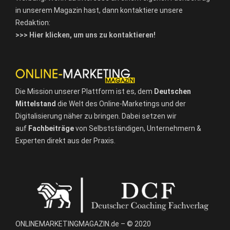
in unserem Magazin hast, dann kontaktiere unsere
Redaktion:
>>> Hier klicken, um uns zu kontaktieren!
Die Mission unserer Plattform ist es, dem
Deutschen
Mittelstand
die Welt des Online-Marketings und der
Digitalisierung näher zu bringen. Dabei setzen wir
auf
Fachbeiträge
von Selbstständigen, Unternehmern &
Experten direkt aus der Praxis.
ONLINEMARKETINGMAGAZIN.de – © 2020