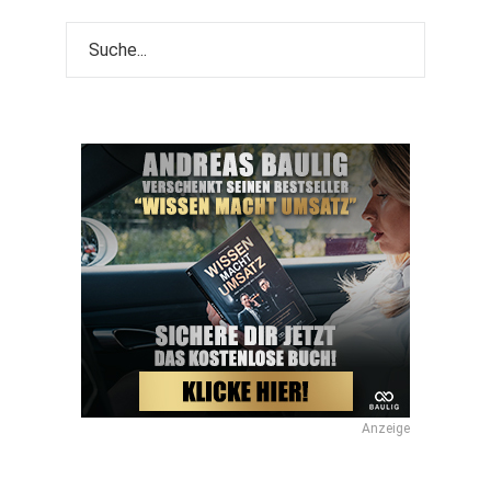
Anzeige