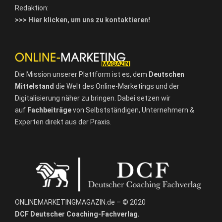
Redaktion:
>>> Hier klicken, um uns zu kontaktieren!
Die Mission unserer Plattform ist es, dem
Deutschen
Mittelstand
die Welt des Online-Marketings und der
Digitalisierung näher zu bringen. Dabei setzen wir
auf
Fachbeiträge
von Selbstständigen, Unternehmern &
Experten direkt aus der Praxis.
ONLINEMARKETINGMAGAZIN.de – © 2020
DCF Deutscher Coaching-Fachverlag.