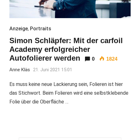
Anzeige
,
Portraits
Simon Schläpfer: Mit der carfoil
Academy erfolgreicher
Autofolierer werden
0
1824
Anne Kläs
21. Juni 2021 15:01
Es muss keine neue Lackierung sein, Folieren ist hier
das Stichwort. Beim Folieren wird eine selbstklebende
Folie über die Oberfläche …