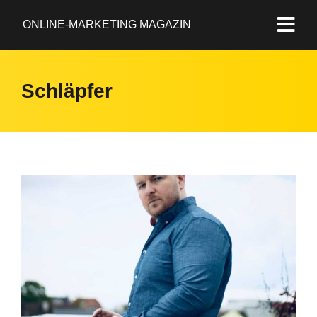
ONLINE-MARKETING MAGAZIN
Schläpfer