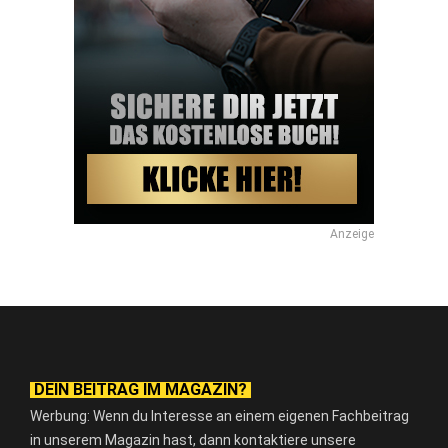
Anzeige
DEIN BEITRAG IM MAGAZIN?
Werbung: Wenn du Interesse an einem eigenen Fachbeitrag
in unserem Magazin hast, dann kontaktiere unsere