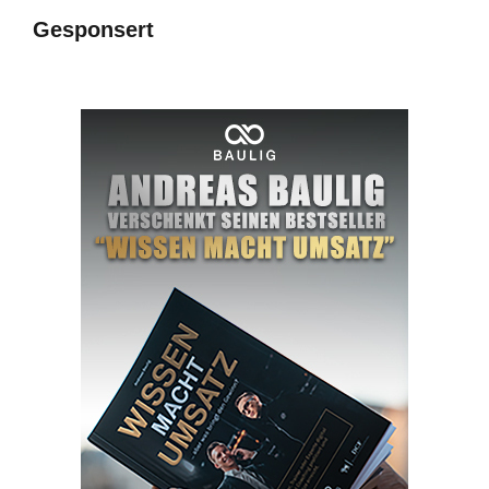
Gesponsert