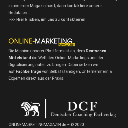
in unserem Magazin hast, dann kontaktiere unsere
Redaktion:
>>> Hier klicken, um uns zu kontaktieren!
Die Mission unserer Plattform ist es, dem
Deutschen
Mittelstand
die Welt des Online-Marketings und der
Digitalisierung näher zu bringen. Dabei setzen wir
auf
Fachbeiträge
von Selbstständigen, Unternehmern &
Experten direkt aus der Praxis.
ONLINEMARKETINGMAGAZIN.de – © 2020