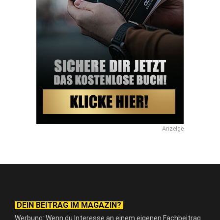
Anzeige
DEIN BEITRAG IM MAGAZIN?
Werbung: Wenn du Interesse an einem eigenen Fachbeitrag