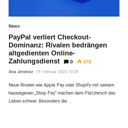
News
PayPal verliert Checkout-
Dominanz: Rivalen bedrängen
altgedienten Online-
Zahlungsdienst
0
678
Ana Jimenez
19. Februar 2025 10:29
Neue Rivalen wie Apple Pay oder Shopify mit seinem
hauseigenen „Shop Pay“ machen dem Platzhirsch das
Leben schwer. Besonders die …