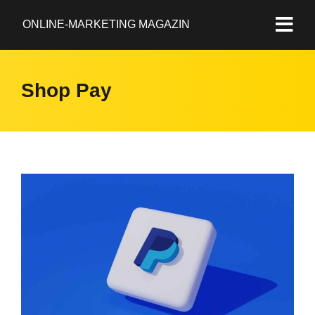
ONLINE-MARKETING MAGAZIN
Shop Pay