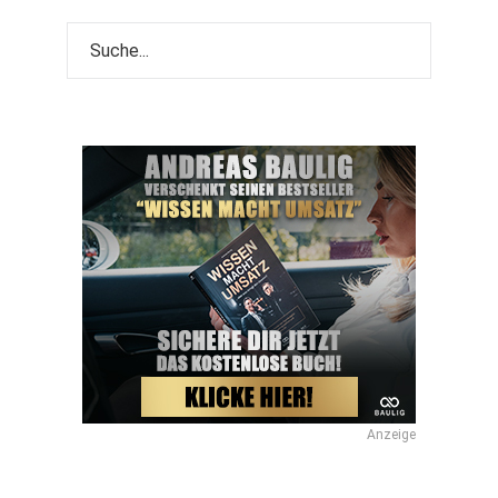
Anzeige