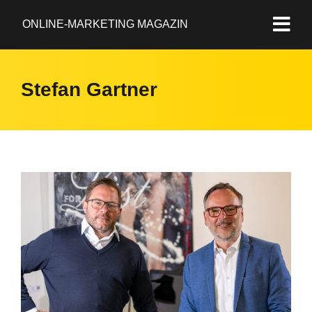
ONLINE-MARKETING MAGAZIN
Stefan Gartner