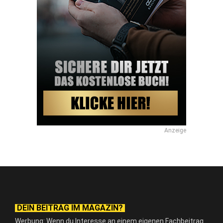
Anzeige
DEIN BEITRAG IM MAGAZIN?
Werbung: Wenn du Interesse an einem eigenen Fachbeitrag