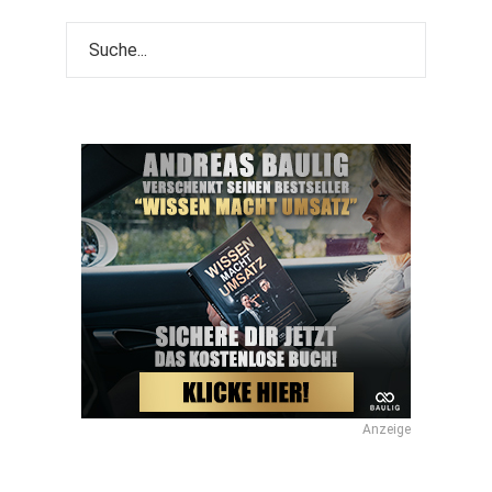
Anzeige