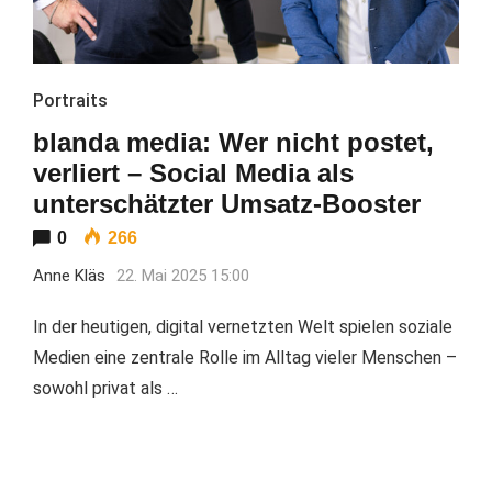
Portraits
blanda media: Wer nicht postet,
verliert – Social Media als
unterschätzter Umsatz-Booster
0
266
Anne Kläs
22. Mai 2025 15:00
In der heutigen, digital vernetzten Welt spielen soziale
Medien eine zentrale Rolle im Alltag vieler Menschen –
sowohl privat als …