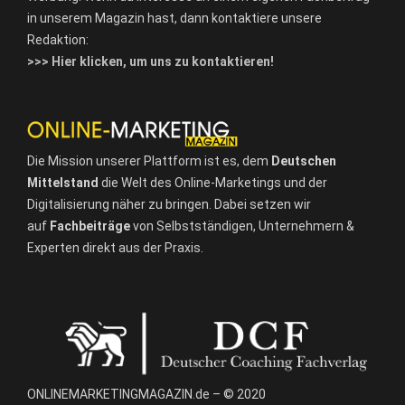
in unserem Magazin hast, dann kontaktiere unsere
Redaktion:
>>> Hier klicken, um uns zu kontaktieren!
Die Mission unserer Plattform ist es, dem
Deutschen
Mittelstand
die Welt des Online-Marketings und der
Digitalisierung näher zu bringen. Dabei setzen wir
auf
Fachbeiträge
von Selbstständigen, Unternehmern &
Experten direkt aus der Praxis.
ONLINEMARKETINGMAGAZIN.de – © 2020