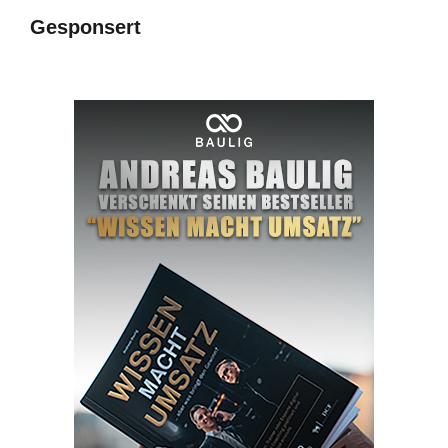
Gesponsert