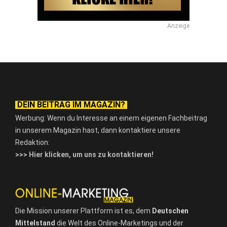
Anzeige
DEIN BEITRAG IM MAGAZIN?
Werbung: Wenn du Interesse an einem eigenen Fachbeitrag
in unserem Magazin hast, dann kontaktiere unsere
Redaktion:
>>> Hier klicken, um uns zu kontaktieren!
Die Mission unserer Plattform ist es, dem
Deutschen
Mittelstand
die Welt des Online-Marketings und der