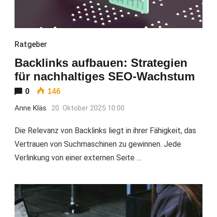
Ratgeber
Backlinks aufbauen: Strategien
für nachhaltiges SEO-Wachstum
0
146
Anne Kläs
20. Oktober 2025 10:00
Die Relevanz von Backlinks liegt in ihrer Fähigkeit, das
Vertrauen von Suchmaschinen zu gewinnen. Jede
Verlinkung von einer externen Seite …