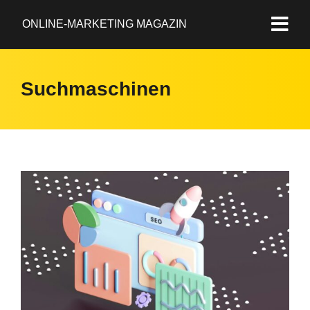
ONLINE-MARKETING MAGAZIN
Suchmaschinen