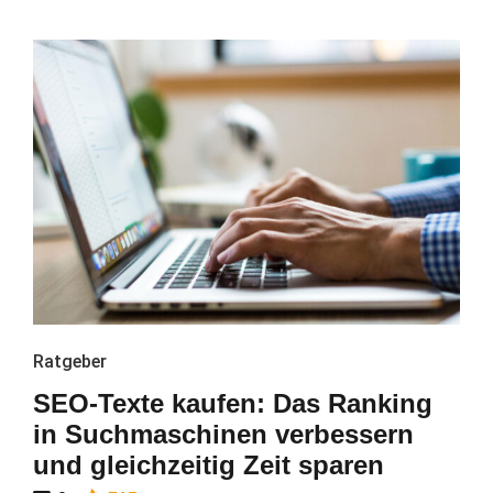
Ratgeber
SEO-Texte kaufen: Das Ranking
in Suchmaschinen verbessern
und gleichzeitig Zeit sparen