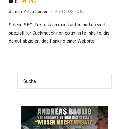
0
715
Samuel Altersberger
4. April 2023 10:00
Solche SEO-Texte kann man kaufen und es sind
speziell für Suchmaschinen optimierte Inhalte, die
darauf abzielen, das Ranking einer Website …