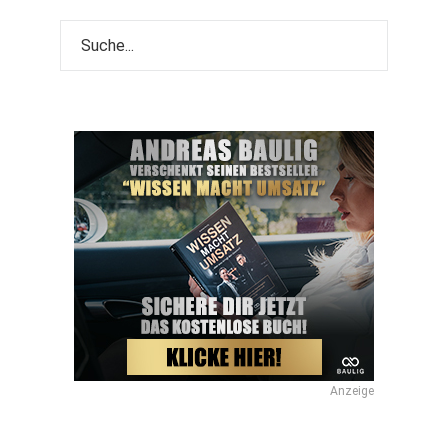
Anzeige