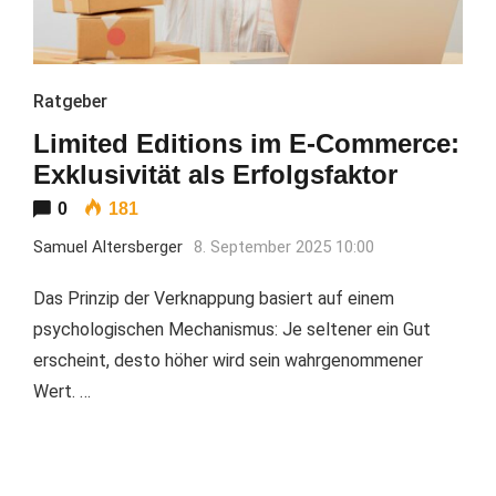
Ratgeber
Limited Editions im E-Commerce:
Exklusivität als Erfolgsfaktor
0
181
Samuel Altersberger
8. September 2025 10:00
Das Prinzip der Verknappung basiert auf einem
psychologischen Mechanismus: Je seltener ein Gut
erscheint, desto höher wird sein wahrgenommener
Wert. …