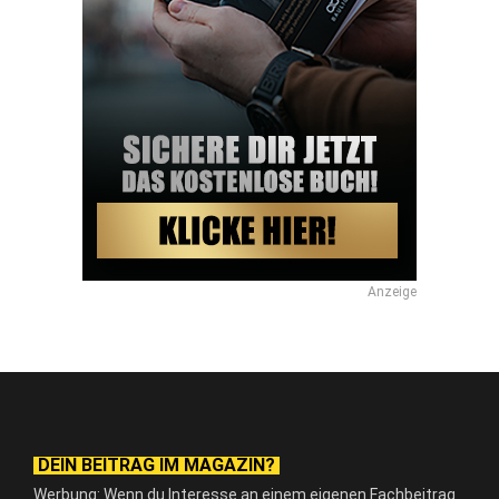
Anzeige
DEIN BEITRAG IM MAGAZIN?
Werbung: Wenn du Interesse an einem eigenen Fachbeitrag