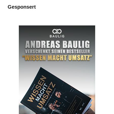
Gesponsert