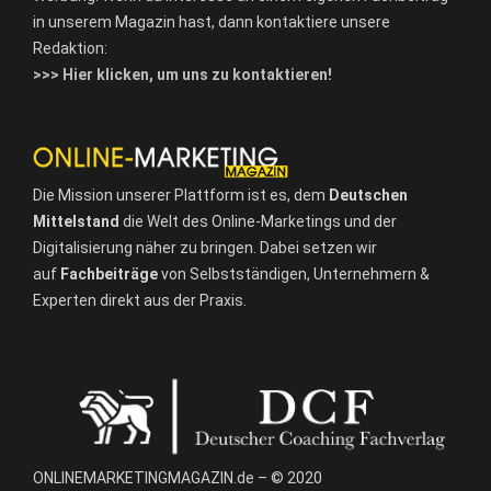
in unserem Magazin hast, dann kontaktiere unsere
Redaktion:
>>> Hier klicken, um uns zu kontaktieren!
Die Mission unserer Plattform ist es, dem
Deutschen
Mittelstand
die Welt des Online-Marketings und der
Digitalisierung näher zu bringen. Dabei setzen wir
auf
Fachbeiträge
von Selbstständigen, Unternehmern &
Experten direkt aus der Praxis.
ONLINEMARKETINGMAGAZIN.de – © 2020