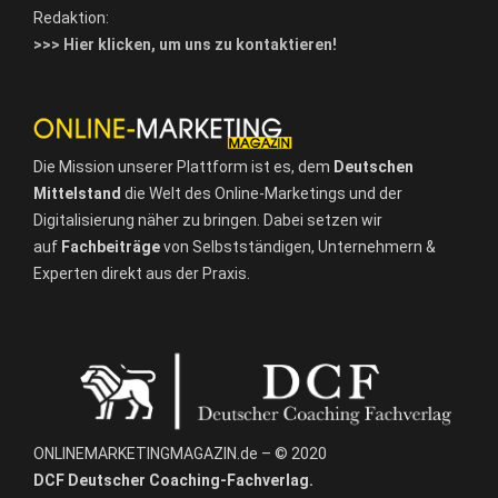
Redaktion:
>>> Hier klicken, um uns zu kontaktieren!
Die Mission unserer Plattform ist es, dem
Deutschen
Mittelstand
die Welt des Online-Marketings und der
Digitalisierung näher zu bringen. Dabei setzen wir
auf
Fachbeiträge
von Selbstständigen, Unternehmern &
Experten direkt aus der Praxis.
ONLINEMARKETINGMAGAZIN.de – © 2020
DCF Deutscher Coaching-Fachverlag.