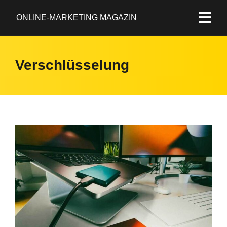
ONLINE-MARKETING MAGAZIN
Verschlüsselung