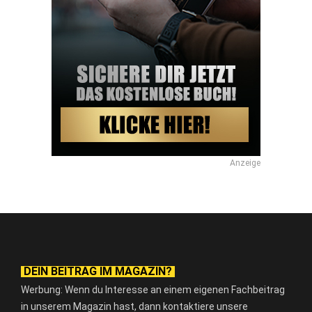
Anzeige
DEIN BEITRAG IM MAGAZIN?
Werbung: Wenn du Interesse an einem eigenen Fachbeitrag
in unserem Magazin hast, dann kontaktiere unsere