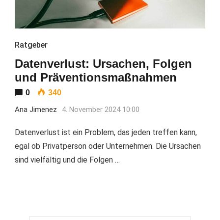
Ratgeber
Datenverlust: Ursachen, Folgen
und Präventionsmaßnahmen
0
340
Ana Jimenez
4. November 2024 10:00
Datenverlust ist ein Problem, das jeden treffen kann,
egal ob Privatperson oder Unternehmen. Die Ursachen
sind vielfältig und die Folgen …