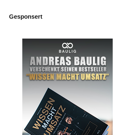
Gesponsert