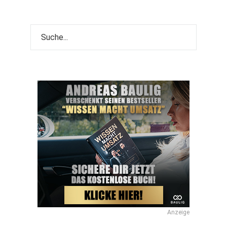
Anzeige