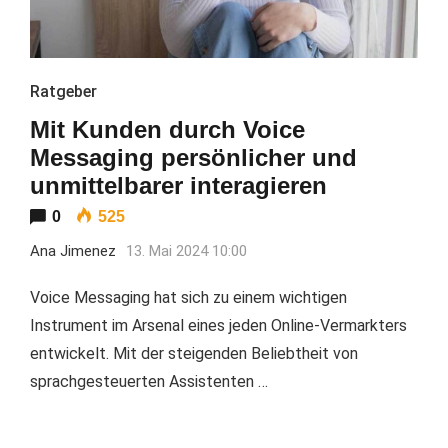
Ratgeber
Mit Kunden durch Voice
Messaging persönlicher und
unmittelbarer interagieren
0
525
Ana Jimenez
13. Mai 2024 10:00
Voice Messaging hat sich zu einem wichtigen
Instrument im Arsenal eines jeden Online-Vermarkters
entwickelt. Mit der steigenden Beliebtheit von
sprachgesteuerten Assistenten …