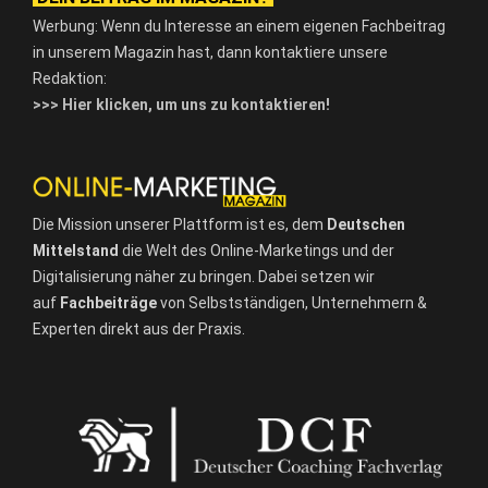
Werbung: Wenn du Interesse an einem eigenen Fachbeitrag
in unserem Magazin hast, dann kontaktiere unsere
Redaktion:
>>> Hier klicken, um uns zu kontaktieren!
Die Mission unserer Plattform ist es, dem
Deutschen
Mittelstand
die Welt des Online-Marketings und der
Digitalisierung näher zu bringen. Dabei setzen wir
auf
Fachbeiträge
von Selbstständigen, Unternehmern &
Experten direkt aus der Praxis.