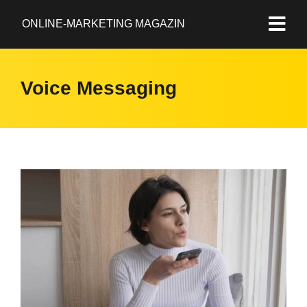
ONLINE-MARKETING MAGAZIN
Voice Messaging