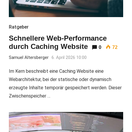
Ratgeber
Schnellere Web-Performance
durch Caching Website
0
72
Samuel Altersberger
6. April 2026 10:00
Im Kern beschreibt eine Caching Website eine
Webarchitektur, bei der statische oder dynamisch
erzeugte Inhalte temporär gespeichert werden. Dieser
Zwischenspeicher …