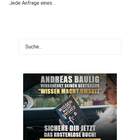
Jede Anfrage eines …