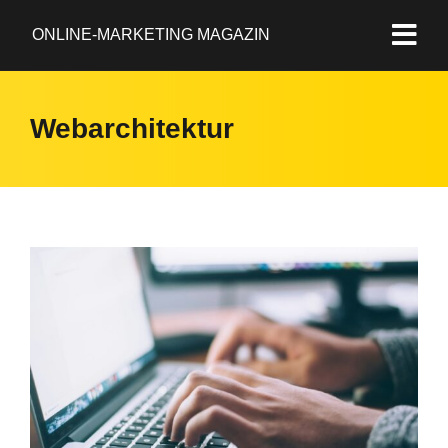
ONLINE-MARKETING MAGAZIN
Webarchitektur