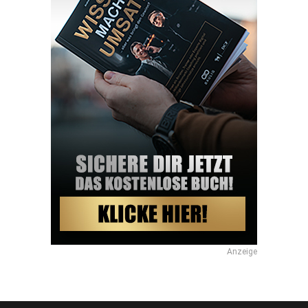
Anzeige