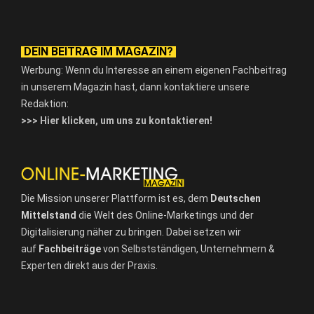
DEIN BEITRAG IM MAGAZIN?
Werbung: Wenn du Interesse an einem eigenen Fachbeitrag
in unserem Magazin hast, dann kontaktiere unsere
Redaktion:
>>> Hier klicken, um uns zu kontaktieren!
Die Mission unserer Plattform ist es, dem
Deutschen
Mittelstand
die Welt des Online-Marketings und der
Digitalisierung näher zu bringen. Dabei setzen wir
auf
Fachbeiträge
von Selbstständigen, Unternehmern &
Experten direkt aus der Praxis.