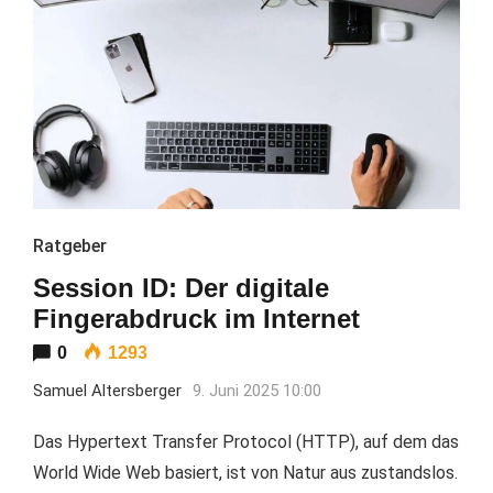
Ratgeber
Session ID: Der digitale
Fingerabdruck im Internet
0
1293
Samuel Altersberger
9. Juni 2025 10:00
Das Hypertext Transfer Protocol (HTTP), auf dem das
World Wide Web basiert, ist von Natur aus zustandslos.