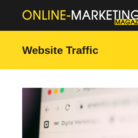
Website Traffic