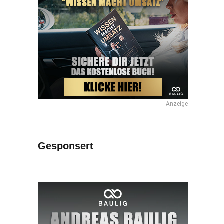
Anzeige
Gesponsert