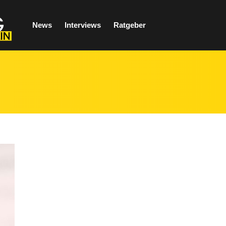
News
Interviews
Ratgeber