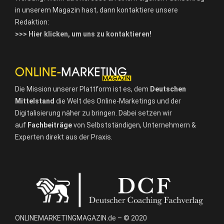
in unserem Magazin hast, dann kontaktiere unsere
Redaktion:
>>> Hier klicken, um uns zu kontaktieren!
Die Mission unserer Plattform ist es, dem
Deutschen
Mittelstand
die Welt des Online-Marketings und der
Digitalisierung näher zu bringen. Dabei setzen wir
auf
Fachbeiträge
von Selbstständigen, Unternehmern &
Experten direkt aus der Praxis.
ONLINEMARKETINGMAGAZIN.de – © 2020