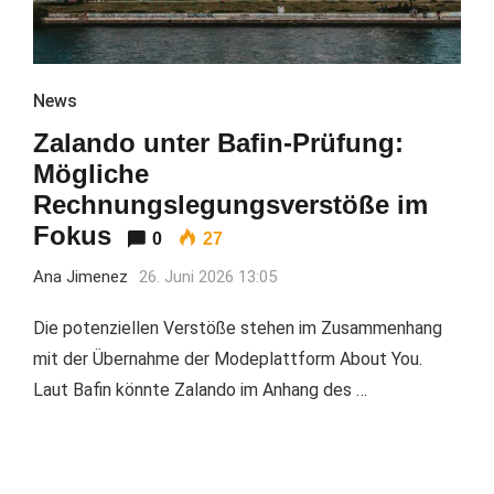
News
Zalando unter Bafin-Prüfung:
Mögliche
Rechnungslegungsverstöße im
Fokus
0
27
Ana Jimenez
26. Juni 2026 13:05
Die potenziellen Verstöße stehen im Zusammenhang
mit der Übernahme der Modeplattform About You.
Laut Bafin könnte Zalando im Anhang des …