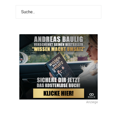
Anzeige