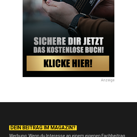
Anzeige
DEIN BEITRAG IM MAGAZIN?
Werbung: Wenn du Interesse an einem eigenen Fachbeitrag