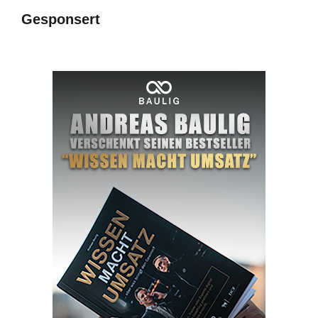
Gesponsert