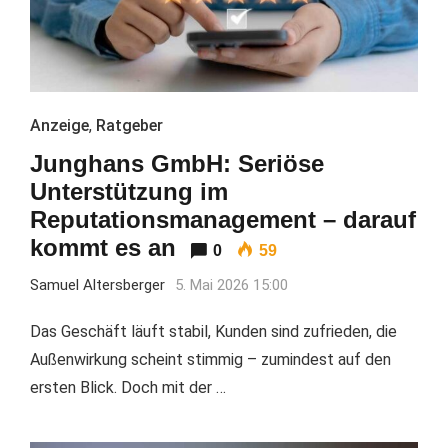
Anzeige
,
Ratgeber
Junghans GmbH: Seriöse
Unterstützung im
Reputationsmanagement – darauf
kommt es an
0
59
Samuel Altersberger
5. Mai 2026 15:00
Das Geschäft läuft stabil, Kunden sind zufrieden, die
Außenwirkung scheint stimmig – zumindest auf den
ersten Blick. Doch mit der …