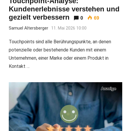
Touchpoint-Analyse:
Kundenerlebnisse verstehen und
gezielt verbessern
0
69
Samuel Altersberger
11. Mai 2026 10:00
Touchpoints sind alle Berührungspunkte, an denen
potenzielle oder bestehende Kunden mit einem
Unternehmen, einer Marke oder einem Produkt in
Kontakt …