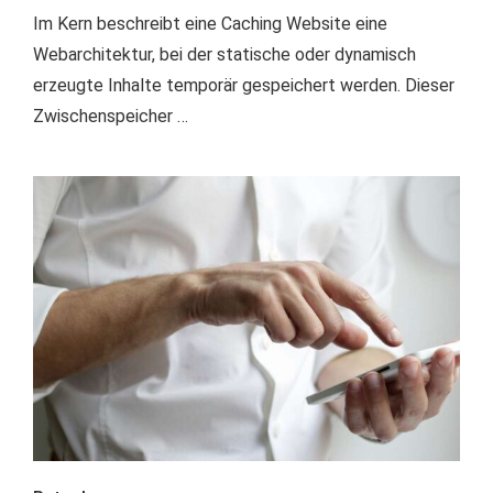
Im Kern beschreibt eine Caching Website eine
Webarchitektur, bei der statische oder dynamisch
erzeugte Inhalte temporär gespeichert werden. Dieser
Zwischenspeicher …