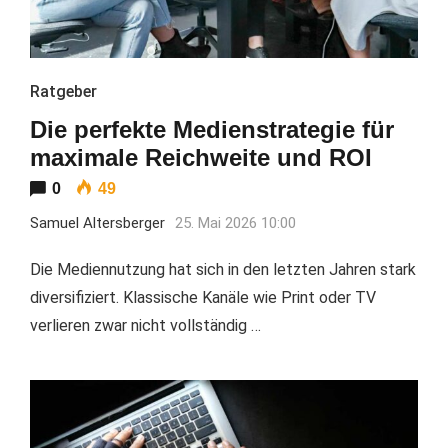
Ratgeber
Die perfekte Medienstrategie für
maximale Reichweite und ROI
0
49
Samuel Altersberger
25. Mai 2026 10:00
Die Mediennutzung hat sich in den letzten Jahren stark
diversifiziert. Klassische Kanäle wie Print oder TV
verlieren zwar nicht vollständig …