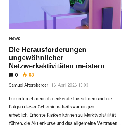
News
Die Herausforderungen
ungewöhnlicher
Netzwerkaktivitäten meistern
0
68
Samuel Altersberger
16. April 2026 13:03
Für unternehmerisch denkende Investoren sind die
Folgen dieser Cybersicherheitswarnungen
erheblich. Erhöhte Risiken können zu Marktvolatilität
führen, die Aktienkurse und das allgemeine Vertrauen …