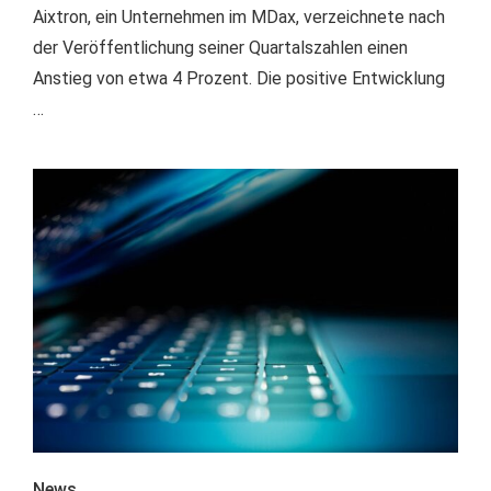
Aixtron, ein Unternehmen im MDax, verzeichnete nach
der Veröffentlichung seiner Quartalszahlen einen
Anstieg von etwa 4 Prozent. Die positive Entwicklung
…
News