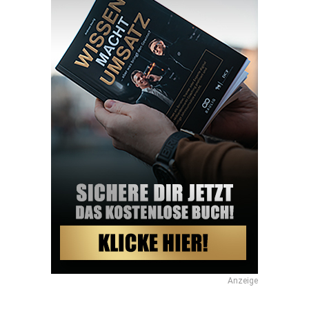
Anzeige