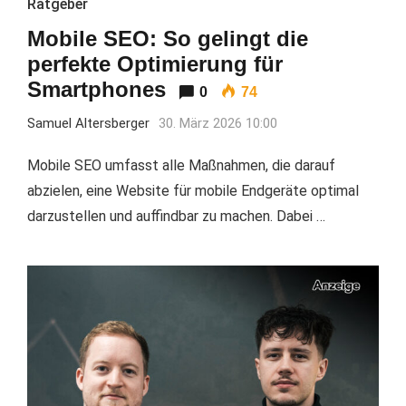
Ratgeber
Mobile SEO: So gelingt die
perfekte Optimierung für
Smartphones
0
74
Samuel Altersberger
30. März 2026 10:00
Mobile SEO umfasst alle Maßnahmen, die darauf
abzielen, eine Website für mobile Endgeräte optimal
darzustellen und auffindbar zu machen. Dabei …