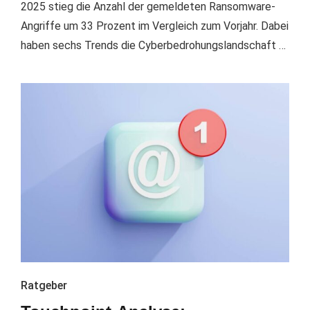
2025 stieg die Anzahl der gemeldeten Ransomware-
Angriffe um 33 Prozent im Vergleich zum Vorjahr. Dabei
haben sechs Trends die Cyberbedrohungslandschaft …
Ratgeber