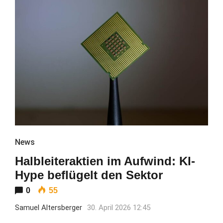
News
Halbleiteraktien im Aufwind: KI-
Hype beflügelt den Sektor
0
55
Samuel Altersberger
30. April 2026 12:45