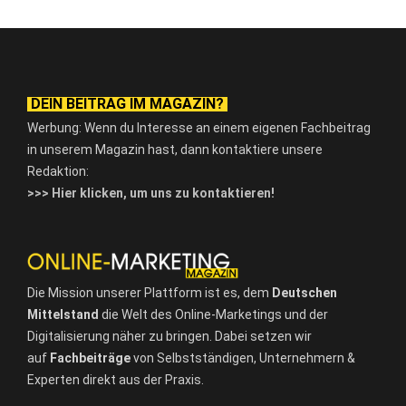
DEIN BEITRAG IM MAGAZIN?
Werbung: Wenn du Interesse an einem eigenen Fachbeitrag
in unserem Magazin hast, dann kontaktiere unsere
Redaktion:
>>> Hier klicken, um uns zu kontaktieren!
Die Mission unserer Plattform ist es, dem
Deutschen
Mittelstand
die Welt des Online-Marketings und der
Digitalisierung näher zu bringen. Dabei setzen wir
auf
Fachbeiträge
von Selbstständigen, Unternehmern &
Experten direkt aus der Praxis.