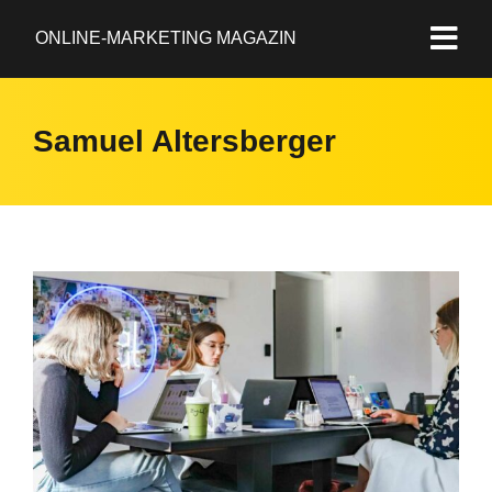
ONLINE-MARKETING MAGAZIN
Samuel Altersberger