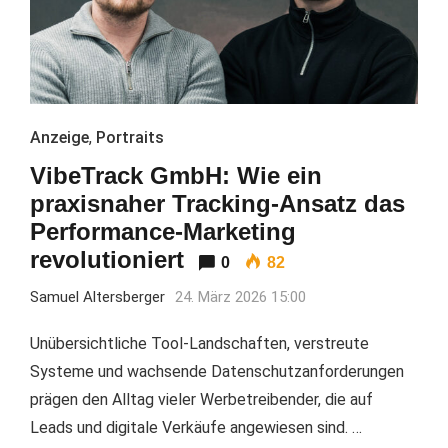
Anzeige
,
Portraits
VibeTrack GmbH: Wie ein
praxisnaher Tracking-Ansatz das
Performance-Marketing
revolutioniert
0
82
Samuel Altersberger
24. März 2026 15:00
Unübersichtliche Tool-Landschaften, verstreute
Systeme und wachsende Datenschutzanforderungen
prägen den Alltag vieler Werbetreibender, die auf
Leads und digitale Verkäufe angewiesen sind. …