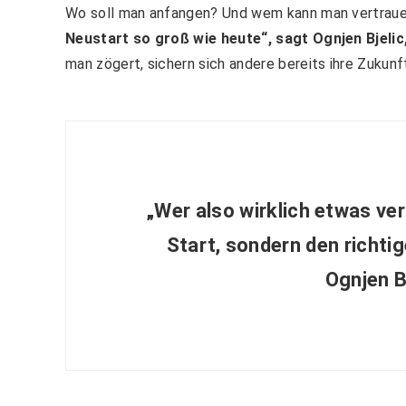
Wo soll man anfangen? Und wem kann man vertrau
Neustart so groß wie heute“, sagt Ognjen Bjelic,
man zögert, sichern sich andere bereits ihre Zukunft
„Wer also wirklich etwas ver
Start, sondern den richtig
Ognjen Bj