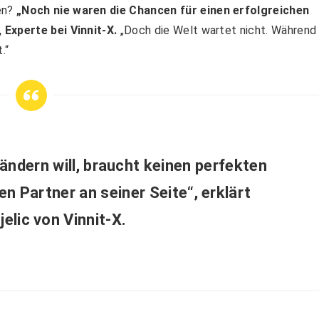
en?
„Noch nie waren die Chancen für einen erfolgreichen
 Experte bei Vinnit-X.
„Doch die Welt wartet nicht. Während
.“
ändern will, braucht keinen perfekten
en Partner an seiner Seite“, erklärt
elic von Vinnit-X.