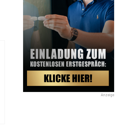
Anzeige