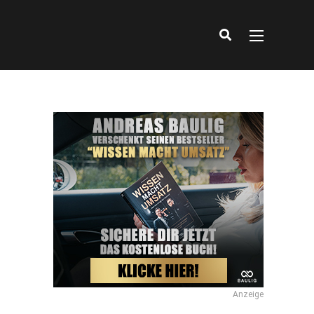
Anzeige