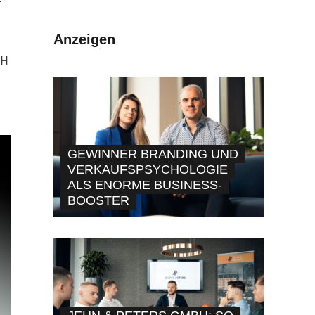
–
Anzeigen
bH
GEWINNER BRANDING UND
VERKAUFSPSYCHOLOGIE
ALS ENORME BUSINESS-
BOOSTER