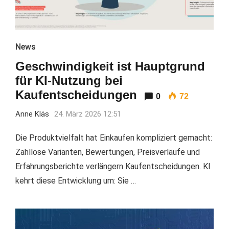
News
Geschwindigkeit ist Hauptgrund
für KI-Nutzung bei
Kaufentscheidungen
0
72
Anne Kläs
24. März 2026 12:51
Die Produktvielfalt hat Einkaufen kompliziert gemacht:
Zahllose Varianten, Bewertungen, Preisverläufe und
Erfahrungsberichte verlängern Kaufentscheidungen. KI
kehrt diese Entwicklung um: Sie …