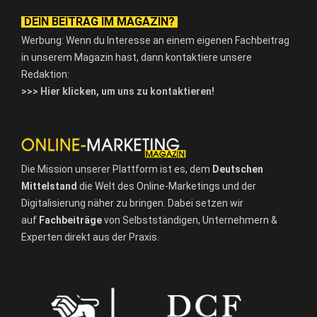
DEIN BEITRAG IM MAGAZIN?
Werbung: Wenn du Interesse an einem eigenen Fachbeitrag
in unserem Magazin hast, dann kontaktiere unsere
Redaktion:
>>> Hier klicken, um uns zu kontaktieren!
Die Mission unserer Plattform ist es, dem
Deutschen
Mittelstand
die Welt des Online-Marketings und der
Digitalisierung näher zu bringen. Dabei setzen wir
auf
Fachbeiträge
von Selbstständigen, Unternehmern &
Experten direkt aus der Praxis.