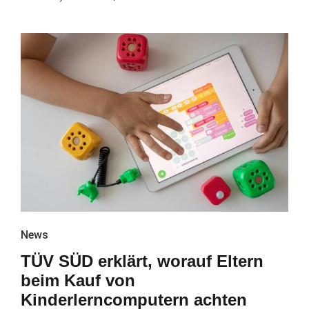
News
TÜV SÜD erklärt, worauf Eltern
beim Kauf von
Kinderlerncomputern achten