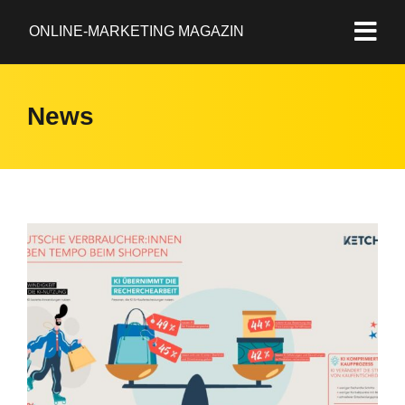
ONLINE-MARKETING MAGAZIN
News