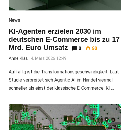
News
KI-Agenten erzielen 2030 im
deutschen E-Commerce bis zu 17
Mrd. Euro Umsatz
0
90
Anne Kläs
4. März 2026 12:49
Auffällig ist die Transformationsgeschwindigkeit. Laut
Studie verbreitet sich Agentic AI im Handel viermal
schneller als einst der klassische E-Commerce: KI …