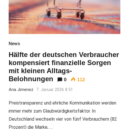
News
Hälfte der deutschen Verbraucher
kompensiert finanzielle Sorgen
mit kleinen Alltags-
Belohnungen
0
112
Ana Jimenez
7. Januar 2026 8:51
Preistransparenz und ehrliche Kommunikation werden
immer mehr zum Glaubwürdigkeitsfaktor. In
Deutschland wechseln vier von fünf Verbrauchern (82
Prozent) die Marke, …