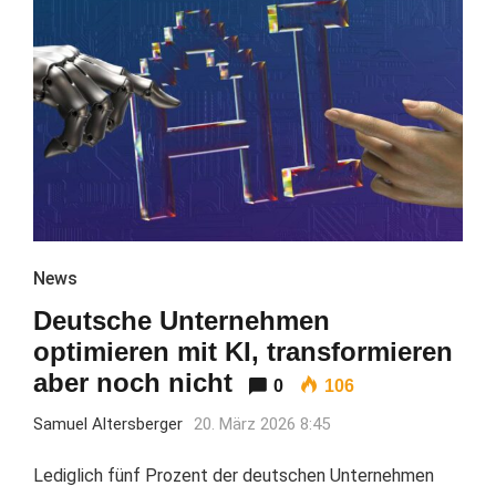
News
Deutsche Unternehmen
optimieren mit KI, transformieren
aber noch nicht
0
106
Samuel Altersberger
20. März 2026 8:45
Lediglich fünf Prozent der deutschen Unternehmen