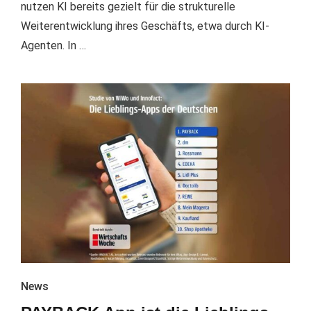
nutzen KI bereits gezielt für die strukturelle
Weiterentwicklung ihres Geschäfts, etwa durch KI-
Agenten. In …
News