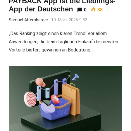
PAYBACK App ist die Lieblings-
App der Deutschen
0
88
Samuel Altersberger
10. März 2026 9:52
„Das Ranking zeigt einen klaren Trend: Vor allem
Anwendungen, die beim täglichen Einkauf die meisten
Vorteile bieten, gewinnen an Bedeutung. …