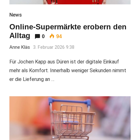
News
Online-Supermärkte erobern den
Alltag
0
94
Anne Kläs
3. Februar 2026 9:38
Für Jochen Kapp aus Düren ist der digitale Einkauf
mehr als Komfort. Innerhalb weniger Sekunden nimmt
er die Lieferung an …