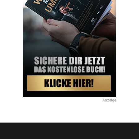
Anzeige