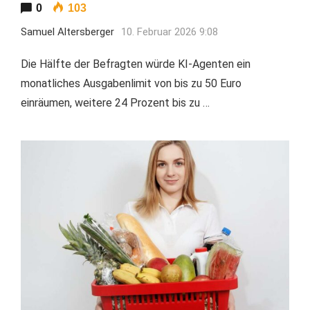
0
103
Samuel Altersberger
10. Februar 2026 9:08
Die Hälfte der Befragten würde KI-Agenten ein
monatliches Ausgabenlimit von bis zu 50 Euro
einräumen, weitere 24 Prozent bis zu …