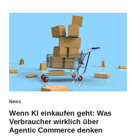
News
Wenn KI einkaufen geht: Was
Verbraucher wirklich über
Agentic Commerce denken