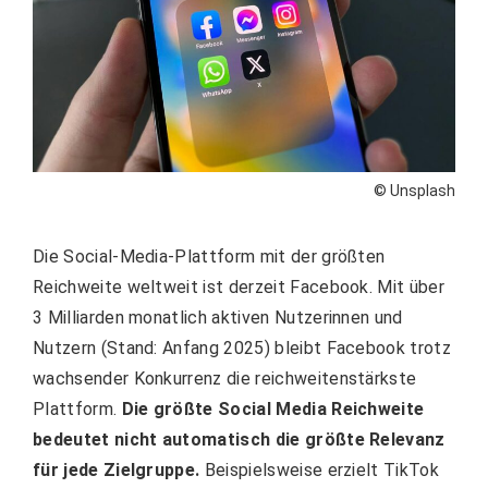
© Unsplash
Die Social-Media-Plattform mit der größten
Reichweite weltweit ist derzeit Facebook. Mit über
3 Milliarden monatlich aktiven Nutzerinnen und
Nutzern (Stand: Anfang 2025) bleibt Facebook trotz
wachsender Konkurrenz die reichweitenstärkste
Plattform.
Die größte Social Media Reichweite
bedeutet nicht automatisch die größte Relevanz
für jede Zielgruppe.
Beispielsweise erzielt TikTok