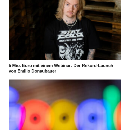
5 Mio. Euro mit einem Webinar: Der Rekord-Launch
von Emilio Donaubauer