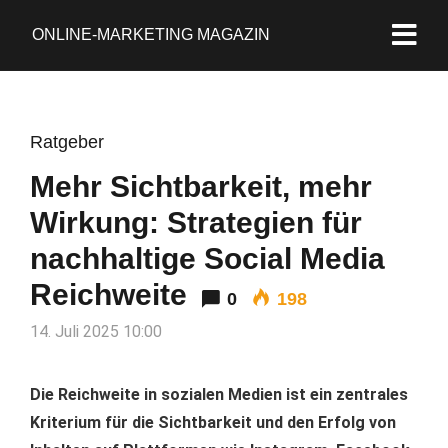
ONLINE-MARKETING MAGAZIN
Ratgeber
Mehr Sichtbarkeit, mehr
Wirkung: Strategien für
nachhaltige Social Media
Reichweite
0
198
14. Juli 2025 10:00
Die Reichweite in sozialen Medien ist ein zentrales
Kriterium für die Sichtbarkeit und den Erfolg von