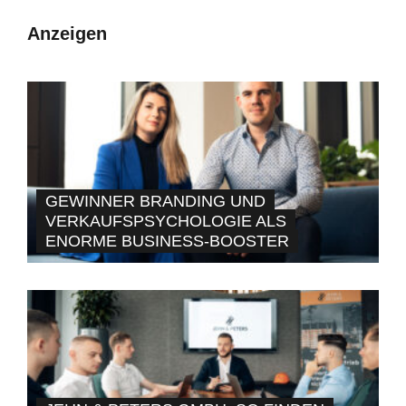
Anzeigen
GEWINNER BRANDING UND
VERKAUFSPSYCHOLOGIE ALS
ENORME BUSINESS-BOOSTER