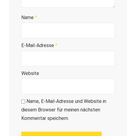
Name
*
E-Mail-Adresse
*
Website
Name, E-Mail-Adresse und Website in
diesem Browser für meinen nächsten
Kommentar speichern.