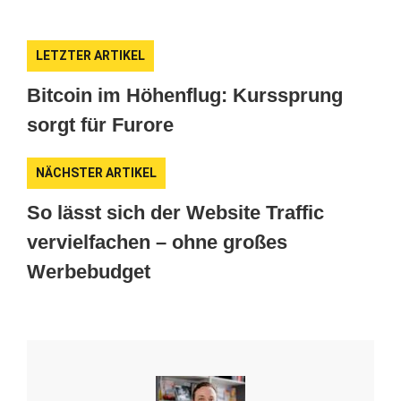
LETZTER ARTIKEL
Bitcoin im Höhenflug: Kurssprung
sorgt für Furore
NÄCHSTER ARTIKEL
So lässt sich der Website Traffic
vervielfachen – ohne großes
Werbebudget