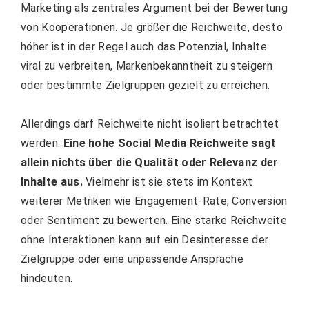
Marketing als zentrales Argument bei der Bewertung
von Kooperationen. Je größer die Reichweite, desto
höher ist in der Regel auch das Potenzial, Inhalte
viral zu verbreiten, Markenbekanntheit zu steigern
oder bestimmte Zielgruppen gezielt zu erreichen.
Allerdings darf Reichweite nicht isoliert betrachtet
werden.
Eine hohe Social Media Reichweite sagt
allein nichts über die Qualität oder Relevanz der
Inhalte aus.
Vielmehr ist sie stets im Kontext
weiterer Metriken wie Engagement-Rate, Conversion
oder Sentiment zu bewerten. Eine starke Reichweite
ohne Interaktionen kann auf ein Desinteresse der
Zielgruppe oder eine unpassende Ansprache
hindeuten.