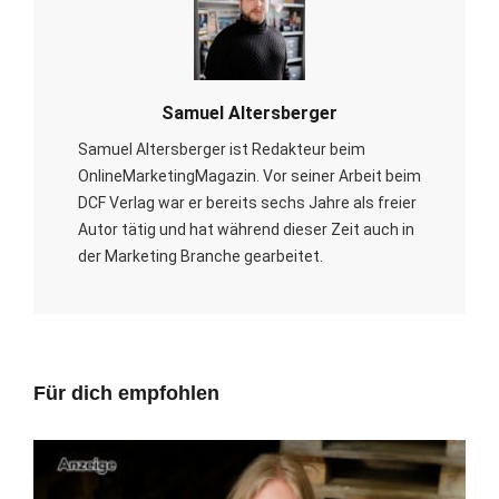
Samuel Altersberger
Samuel Altersberger ist Redakteur beim
OnlineMarketingMagazin. Vor seiner Arbeit beim
DCF Verlag war er bereits sechs Jahre als freier
Autor tätig und hat während dieser Zeit auch in
der Marketing Branche gearbeitet.
Für dich empfohlen