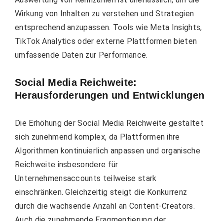
Wirkung von Inhalten zu verstehen und Strategien
entsprechend anzupassen. Tools wie Meta Insights,
TikTok Analytics oder externe Plattformen bieten
umfassende Daten zur Performance.
Social Media Reichweite:
Herausforderungen und Entwicklungen
Die Erhöhung der Social Media Reichweite gestaltet
sich zunehmend komplex, da Plattformen ihre
Algorithmen kontinuierlich anpassen und organische
Reichweite insbesondere für
Unternehmensaccounts teilweise stark
einschränken. Gleichzeitig steigt die Konkurrenz
durch die wachsende Anzahl an Content-Creators.
Auch die zunehmende Fragmentierung der