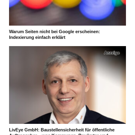
Warum Seiten nicht bei Google erscheinen:
Indexierung einfach erklärt
LivEye GmbH: Baustellensicherheit für öffentliche