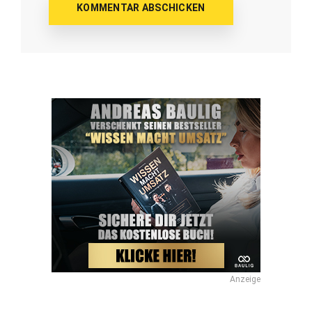
Anzeige