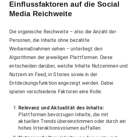
Einflussfaktoren auf die Social
Media Reichweite
Die organische Reichweite – also die Anzahl der
Personen, die Inhalte ohne bezahlte
Werbemaßnahmen sehen – unterliegt den
Algorithmen der jeweiligen Plattformen. Diese
entscheiden darüber, welche Inhalte Nutzerinnen und
Nutzern im Feed, in Stories sowie in der
Entdeckungsfunktion angezeigt werden. Dabei
spielen verschiedene Faktoren eine Rolle:
Relevanz und Aktualität des Inhalts:
Plattformen bevorzugen Inhalte, die mit
aktuellen Trends übereinstimmen oder durch ein
hohes Interaktionsvolumen auffallen.