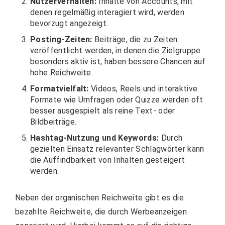
Nutzerverhalten:
Inhalte von Accounts, mit
denen regelmäßig interagiert wird, werden
bevorzugt angezeigt.
Posting-Zeiten:
Beiträge, die zu Zeiten
veröffentlicht werden, in denen die Zielgruppe
besonders aktiv ist, haben bessere Chancen auf
hohe Reichweite.
Formatvielfalt:
Videos, Reels und interaktive
Formate wie Umfragen oder Quizze werden oft
besser ausgespielt als reine Text- oder
Bildbeiträge.
Hashtag-Nutzung und Keywords:
Durch
gezielten Einsatz relevanter Schlagwörter kann
die Auffindbarkeit von Inhalten gesteigert
werden.
Neben der organischen Reichweite gibt es die
bezahlte Reichweite, die durch Werbeanzeigen