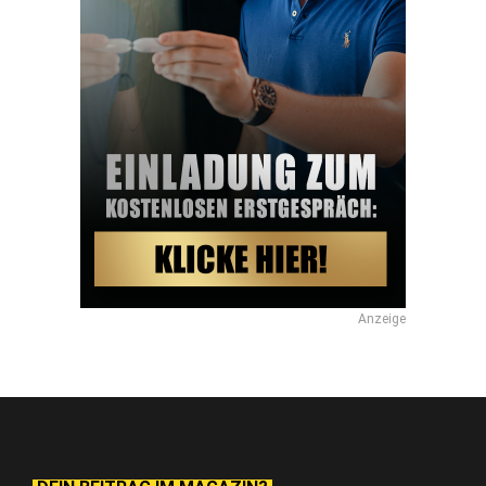
Anzeige