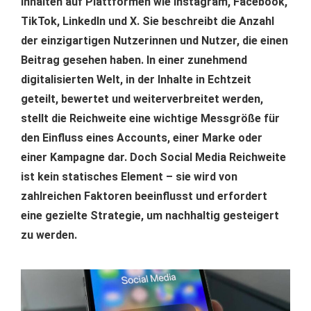
Inhalten auf Plattformen wie Instagram, Facebook,
TikTok, LinkedIn und X. Sie beschreibt die Anzahl
der einzigartigen Nutzerinnen und Nutzer, die einen
Beitrag gesehen haben. In einer zunehmend
digitalisierten Welt, in der Inhalte in Echtzeit
geteilt, bewertet und weiterverbreitet werden,
stellt die Reichweite eine wichtige Messgröße für
den Einfluss eines Accounts, einer Marke oder
einer Kampagne dar. Doch Social Media Reichweite
ist kein statisches Element – sie wird von
zahlreichen Faktoren beeinflusst und erfordert
eine gezielte Strategie, um nachhaltig gesteigert
zu werden.