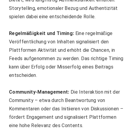
Storytelling, emotionaler Bezug und Authentizität
spielen dabei eine entscheidende Rolle.
Regelmäßigkeit und Timing:
Eine regelmäßige
Veröffentlichung von Inhalten signalisiert den
Plattformen Aktivität und erhöht die Chancen, in
Feeds aufgenommen zu werden. Das richtige Timing
kann über Erfolg oder Misserfolg eines Beitrags
entscheiden.
Community-Management:
Die Interaktion mit der
Community – etwa durch Beantwortung von
Kommentaren oder das Initiieren von Diskussionen –
fördert Engagement und signalisiert Plattformen
eine hohe Relevanz des Contents.