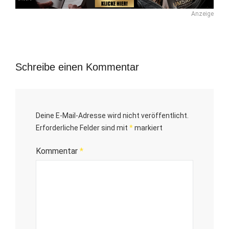
Anzeige
Schreibe einen Kommentar
Deine E-Mail-Adresse wird nicht veröffentlicht.
Erforderliche Felder sind mit
*
markiert
Kommentar
*