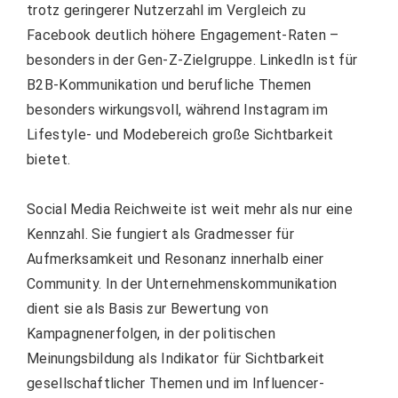
trotz geringerer Nutzerzahl im Vergleich zu
Facebook deutlich höhere Engagement-Raten –
besonders in der Gen-Z-Zielgruppe. LinkedIn ist für
B2B-Kommunikation und berufliche Themen
besonders wirkungsvoll, während Instagram im
Lifestyle- und Modebereich große Sichtbarkeit
bietet.
Social Media Reichweite ist weit mehr als nur eine
Kennzahl. Sie fungiert als Gradmesser für
Aufmerksamkeit und Resonanz innerhalb einer
Community. In der Unternehmenskommunikation
dient sie als Basis zur Bewertung von
Kampagnenerfolgen, in der politischen
Meinungsbildung als Indikator für Sichtbarkeit
gesellschaftlicher Themen und im Influencer-