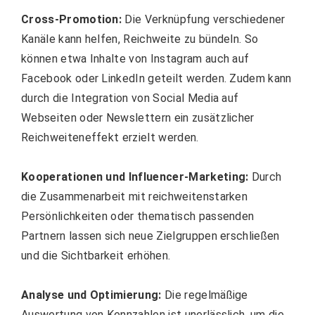
Cross-Promotion:
Die Verknüpfung verschiedener
Kanäle kann helfen, Reichweite zu bündeln. So
können etwa Inhalte von Instagram auch auf
Facebook oder LinkedIn geteilt werden. Zudem kann
durch die Integration von Social Media auf
Webseiten oder Newslettern ein zusätzlicher
Reichweiteneffekt erzielt werden.
Kooperationen und Influencer-Marketing:
Durch
die Zusammenarbeit mit reichweitenstarken
Persönlichkeiten oder thematisch passenden
Partnern lassen sich neue Zielgruppen erschließen
und die Sichtbarkeit erhöhen.
Analyse und Optimierung:
Die regelmäßige
Auswertung von Kennzahlen ist unerlässlich, um die