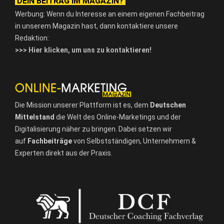
DEIN BEITRAG IM MAGAZIN?
Werbung: Wenn du Interesse an einem eigenen Fachbeitrag
in unserem Magazin hast, dann kontaktiere unsere
Redaktion:
>>> Hier klicken, um uns zu kontaktieren!
Die Mission unserer Plattform ist es, dem
Deutschen
Mittelstand
die Welt des Online-Marketings und der
Digitalisierung näher zu bringen. Dabei setzen wir
auf
Fachbeiträge
von Selbstständigen, Unternehmern &
Experten direkt aus der Praxis.