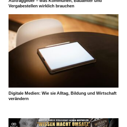
Auftraggeber – was Kommunen, Bauämter und
Vergabestellen wirklich brauchen
Digitale Medien: Wie sie Alltag, Bildung und Wirtschaft
verändern