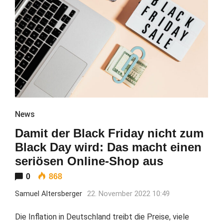
News
Damit der Black Friday nicht zum
Black Day wird: Das macht einen
seriösen Online-Shop aus
0
868
Samuel Altersberger
22. November 2022 10:49
Die Inflation in Deutschland treibt die Preise, viele