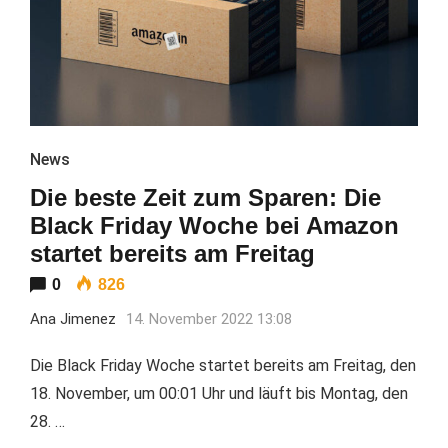
News
Die beste Zeit zum Sparen: Die
Black Friday Woche bei Amazon
startet bereits am Freitag
0
826
Ana Jimenez
14. November 2022 13:08
Die Black Friday Woche startet bereits am Freitag, den
18. November, um 00:01 Uhr und läuft bis Montag, den
28. …