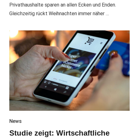
Privathaushalte sparen an allen Ecken und Enden.
Gleichzeitig rückt Weihnachten immer näher …
News
Studie zeigt: Wirtschaftliche