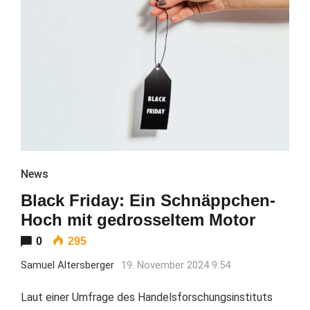
News
Black Friday: Ein Schnäppchen-
Hoch mit gedrosseltem Motor
0
295
Samuel Altersberger
19. November 2024 9:54
Laut einer Umfrage des Handelsforschungsinstituts