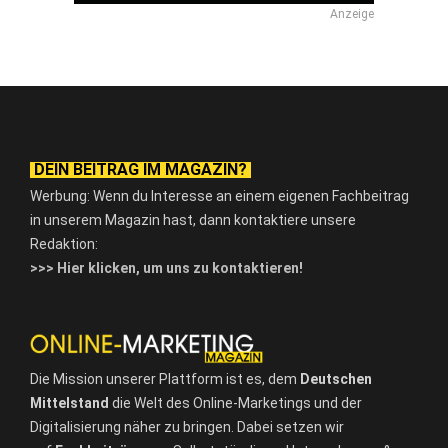
Anzeige
DEIN BEITRAG IM MAGAZIN?
Werbung: Wenn du Interesse an einem eigenen Fachbeitrag
in unserem Magazin hast, dann kontaktiere unsere
Redaktion:
>>> Hier klicken, um uns zu kontaktieren!
Die Mission unserer Plattform ist es, dem
Deutschen
Mittelstand
die Welt des Online-Marketings und der
Digitalisierung näher zu bringen. Dabei setzen wir