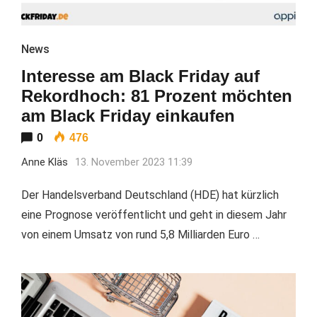
News
Interesse am Black Friday auf
Rekordhoch: 81 Prozent möchten
am Black Friday einkaufen
0
476
Anne Kläs
13. November 2023 11:39
Der Handelsverband Deutschland (HDE) hat kürzlich
eine Prognose veröffentlicht und geht in diesem Jahr
von einem Umsatz von rund 5,8 Milliarden Euro …