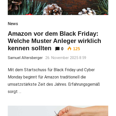
News
Amazon vor dem Black Friday:
Welche Muster Anleger wirklich
kennen sollten
0
125
Samuel Altersberger
26. November 2025 8:59
Mit dem Startschuss für Black Friday und Cyber
Monday beginnt für Amazon traditionell die
umsatzstärkste Zeit des Jahres. Erfahrungsgemäß
sorgt …