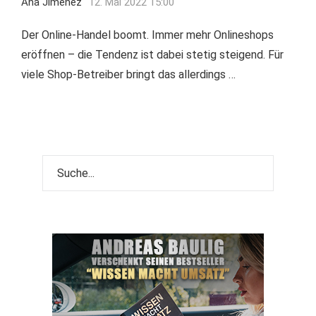
Ana Jimenez
12. Mai 2022 15:00
Der Online-Handel boomt. Immer mehr Onlineshops
eröffnen – die Tendenz ist dabei stetig steigend. Für
viele Shop-Betreiber bringt das allerdings …