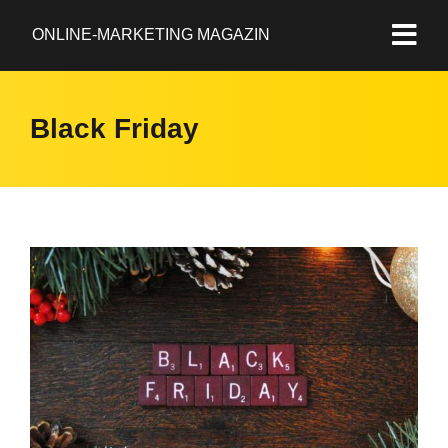
ONLINE-MARKETING MAGAZIN
Black Friday