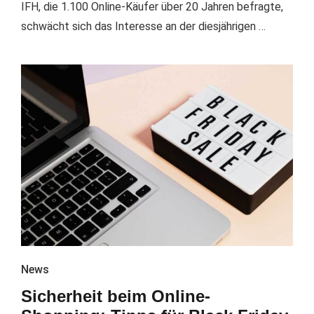
IFH, die 1.100 Online-Käufer über 20 Jahren befragte,
schwächt sich das Interesse an der diesjährigen …
News
Sicherheit beim Online-