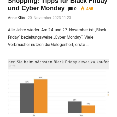
Shopping: Tipps für Black Friday
und Cyber Monday
0
456
Anne Kläs
20. November 2023 11:23
Alle Jahre wieder: Am 24. und 27. November ist „Black
Friday“ beziehungsweise „Cyber Monday“. Viele
Verbraucher nutzen die Gelegenheit, erste …