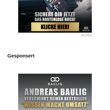
Anzeige
Gesponsert