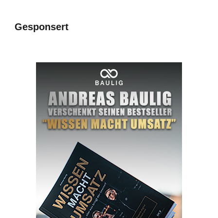
Gesponsert