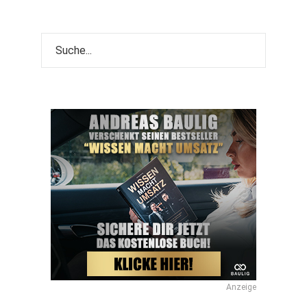
Anzeige