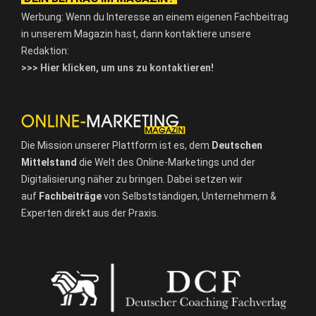
Werbung: Wenn du Interesse an einem eigenen Fachbeitrag
in unserem Magazin hast, dann kontaktiere unsere
Redaktion:
>>> Hier klicken, um uns zu kontaktieren!
Die Mission unserer Plattform ist es, dem
Deutschen
Mittelstand
die Welt des Online-Marketings und der
Digitalisierung näher zu bringen. Dabei setzen wir
auf
Fachbeiträge
von Selbstständigen, Unternehmern &
Experten direkt aus der Praxis.