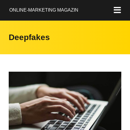
ONLINE-MARKETING MAGAZIN
Deepfakes