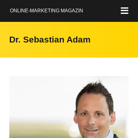
ONLINE-MARKETING MAGAZIN
Dr. Sebastian Adam