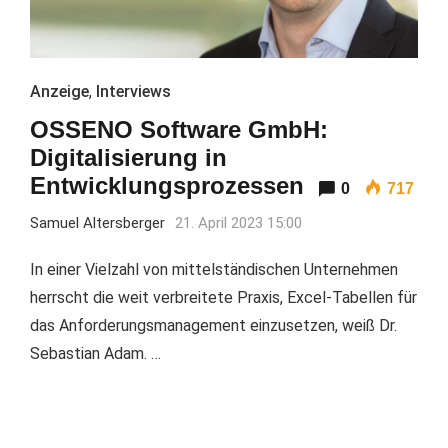
Anzeige
,
Interviews
OSSENO Software GmbH:
Digitalisierung in
Entwicklungsprozessen
0
717
Samuel Altersberger
21. April 2023 15:00
In einer Vielzahl von mittelständischen Unternehmen
herrscht die weit verbreitete Praxis, Excel-Tabellen für
das Anforderungsmanagement einzusetzen, weiß Dr.
Sebastian Adam. …