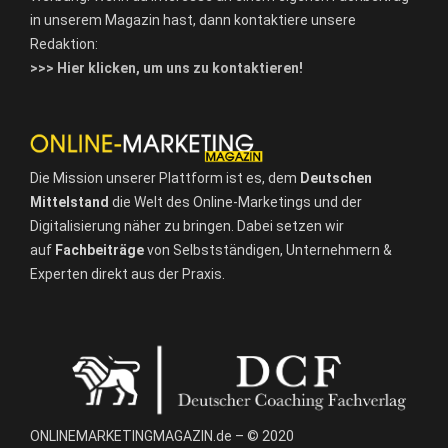
in unserem Magazin hast, dann kontaktiere unsere
Redaktion:
>>> Hier klicken, um uns zu kontaktieren!
Die Mission unserer Plattform ist es, dem
Deutschen
Mittelstand
die Welt des Online-Marketings und der
Digitalisierung näher zu bringen. Dabei setzen wir
auf
Fachbeiträge
von Selbstständigen, Unternehmern &
Experten direkt aus der Praxis.
ONLINEMARKETINGMAGAZIN.de – © 2020