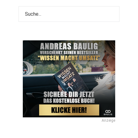
Anzeige