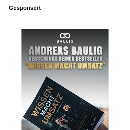
Gesponsert