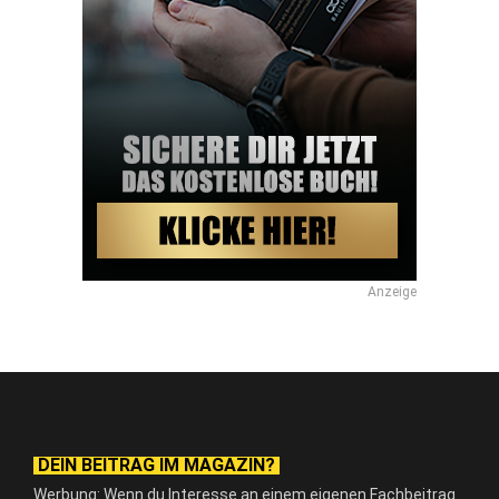
Anzeige
DEIN BEITRAG IM MAGAZIN?
Werbung: Wenn du Interesse an einem eigenen Fachbeitrag