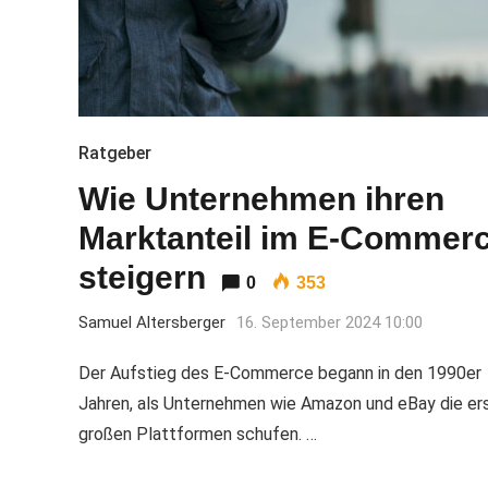
Ratgeber
Wie Unternehmen ihren
Marktanteil im E-Commer
steigern
0
353
Samuel Altersberger
16. September 2024 10:00
Der Aufstieg des E-Commerce begann in den 1990er
Jahren, als Unternehmen wie Amazon und eBay die er
großen Plattformen schufen. …