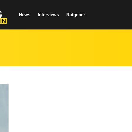
News
Interviews
Ratgeber