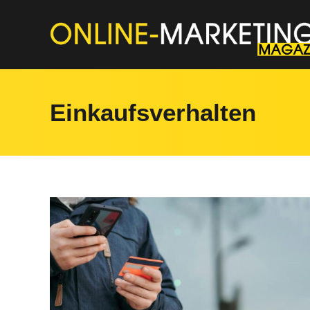
Einkaufsverhalten