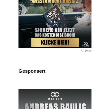
Anzeige
Gesponsert