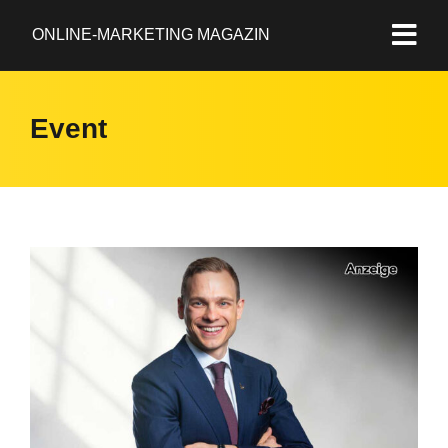
ONLINE-MARKETING MAGAZIN
Event