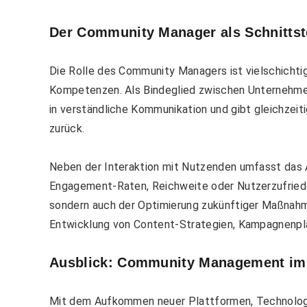
Der Community Manager als Schnittste
Die Rolle des Community Managers ist vielschichtig
Kompetenzen. Als Bindeglied zwischen Unternehmen
in verständliche Kommunikation und gibt gleichzeit
zurück.
Neben der Interaktion mit Nutzenden umfasst das 
Engagement-Raten, Reichweite oder Nutzerzufriede
sondern auch der Optimierung zukünftiger Maßnahme
Entwicklung von Content-Strategien, Kampagnenpl
Ausblick: Community Management im
Mit dem Aufkommen neuer Plattformen, Technolog