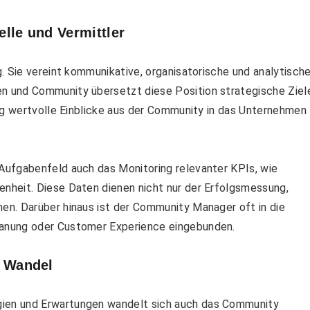
lle und Vermittler
. Sie vereint kommunikative, organisatorische und analytisch
 und Community übersetzt diese Position strategische Ziel
ig wertvolle Einblicke aus der Community in das Unternehmen
Aufgabenfeld auch das Monitoring relevanter KPIs, wie
nheit. Diese Daten dienen nicht nur der Erfolgsmessung,
n. Darüber hinaus ist der Community Manager oft in die
anung oder Customer Experience eingebunden.
 Wandel
ien und Erwartungen wandelt sich auch das Community