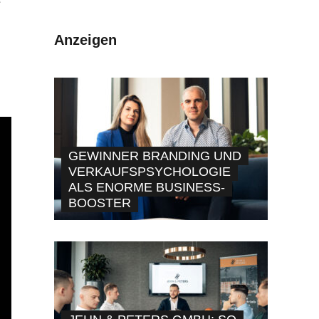
e
Anzeigen
GEWINNER BRANDING UND
VERKAUFSPSYCHOLOGIE
ALS ENORME BUSINESS-
BOOSTER