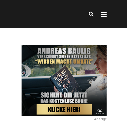
Anzeige