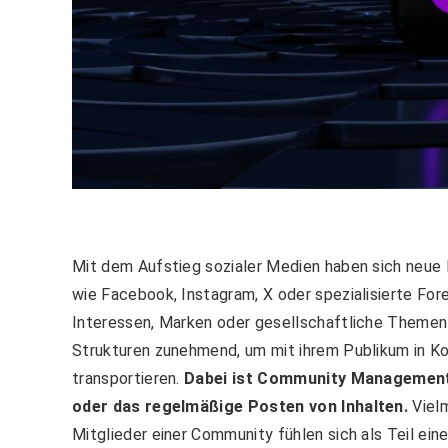
Mit dem Aufstieg sozialer Medien haben sich neue
wie Facebook, Instagram, X oder spezialisierte For
Interessen, Marken oder gesellschaftliche Themen
Strukturen zunehmend, um mit ihrem Publikum in K
transportieren.
Dabei ist Community Management
oder das regelmäßige Posten von Inhalten.
Vielm
Mitglieder einer Community fühlen sich als Teil ei