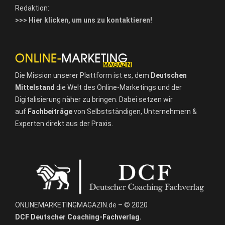
Redaktion:
>>> Hier klicken, um uns zu kontaktieren!
Die Mission unserer Plattform ist es, dem
Deutschen
Mittelstand
die Welt des Online-Marketings und der
Digitalisierung näher zu bringen. Dabei setzen wir
auf
Fachbeiträge
von Selbstständigen, Unternehmern &
Experten direkt aus der Praxis.
ONLINEMARKETINGMAGAZIN.de – © 2020
DCF Deutscher Coaching-Fachverlag.