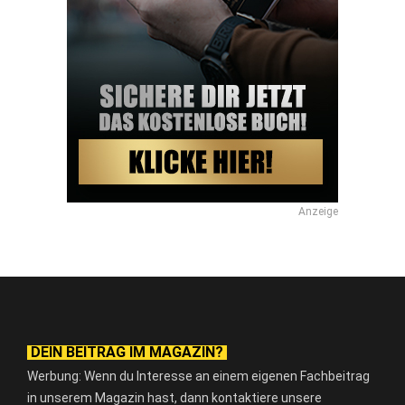
Anzeige
DEIN BEITRAG IM MAGAZIN?
Werbung: Wenn du Interesse an einem eigenen Fachbeitrag
in unserem Magazin hast, dann kontaktiere unsere