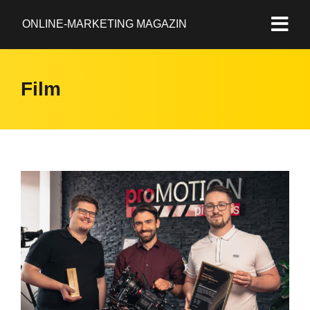
ONLINE-MARKETING MAGAZIN
Film