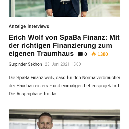
Anzeige
,
Interviews
Erich Wolf von SpaBa Finanz: Mit
der richtigen Finanzierung zum
eigenen Traumhaus
0
1380
Gurpinder Sekhon
23. Juni 2021 15:00
Die SpaBa Finanz weiß, dass für den Normalverbraucher
der Hausbau ein erst- und einmaliges Lebensprojekt ist.
Die Ansparphase für das …