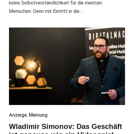
keine Selbstverständlichkeit für die meisten
Menschen. Denn mit Eintritt in die …
Anzeige
,
Meinung
Wladimir Simonov: Das Geschäft