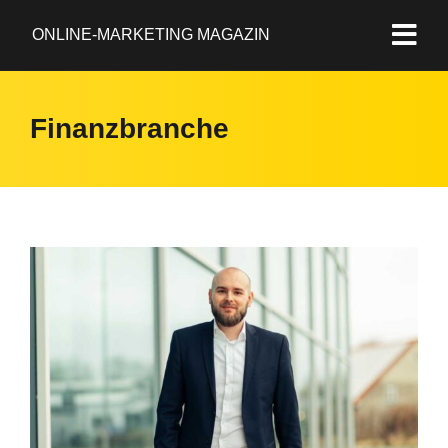
ONLINE-MARKETING MAGAZIN
Finanzbranche