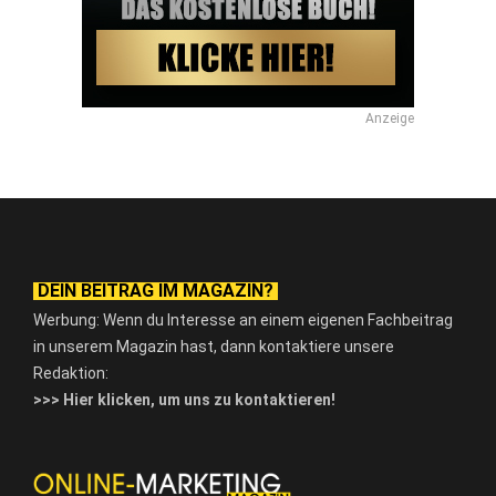
Anzeige
DEIN BEITRAG IM MAGAZIN?
Werbung: Wenn du Interesse an einem eigenen Fachbeitrag
in unserem Magazin hast, dann kontaktiere unsere
Redaktion:
>>> Hier klicken, um uns zu kontaktieren!