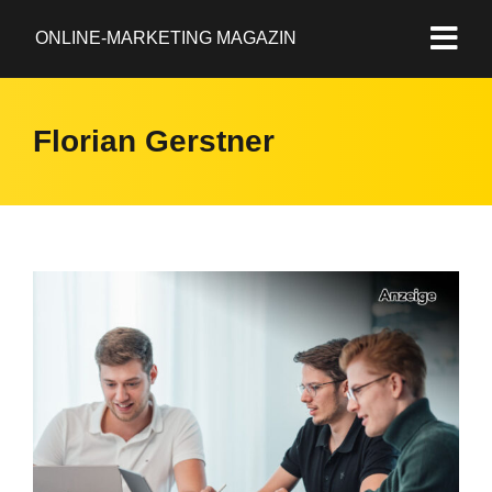
ONLINE-MARKETING MAGAZIN
Florian Gerstner