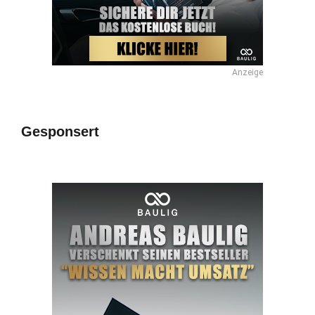
Anzeige
Gesponsert