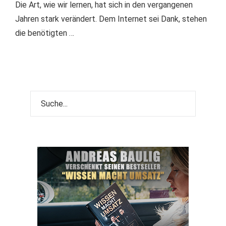
Die Art, wie wir lernen, hat sich in den vergangenen
Jahren stark verändert. Dem Internet sei Dank, stehen
die benötigten …