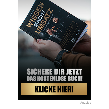
Anzeige