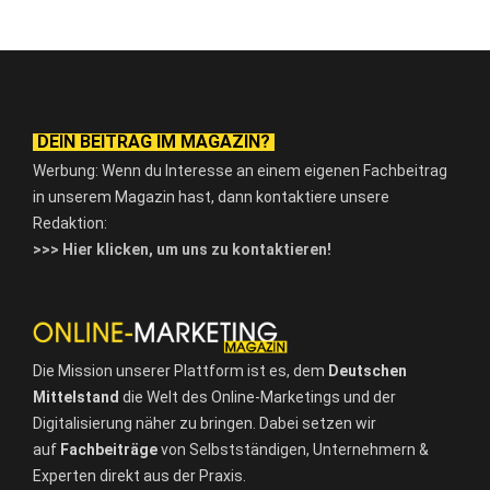
DEIN BEITRAG IM MAGAZIN?
Werbung: Wenn du Interesse an einem eigenen Fachbeitrag
in unserem Magazin hast, dann kontaktiere unsere
Redaktion:
>>> Hier klicken, um uns zu kontaktieren!
Die Mission unserer Plattform ist es, dem
Deutschen
Mittelstand
die Welt des Online-Marketings und der
Digitalisierung näher zu bringen. Dabei setzen wir
auf
Fachbeiträge
von Selbstständigen, Unternehmern &
Experten direkt aus der Praxis.