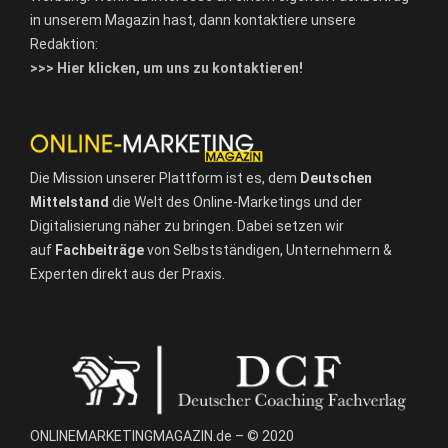
in unserem Magazin hast, dann kontaktiere unsere
Redaktion:
>>> Hier klicken, um uns zu kontaktieren!
Die Mission unserer Plattform ist es, dem
Deutschen
Mittelstand
die Welt des Online-Marketings und der
Digitalisierung näher zu bringen. Dabei setzen wir
auf
Fachbeiträge
von Selbstständigen, Unternehmern &
Experten direkt aus der Praxis.
ONLINEMARKETINGMAGAZIN.de – © 2020