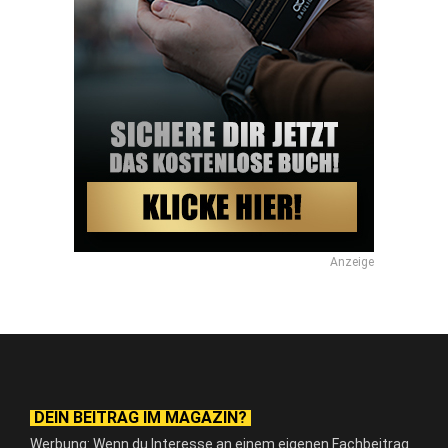
Anzeige
DEIN BEITRAG IM MAGAZIN?
Werbung: Wenn du Interesse an einem eigenen Fachbeitrag