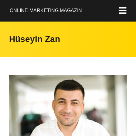
ONLINE-MARKETING MAGAZIN
Hüseyin Zan