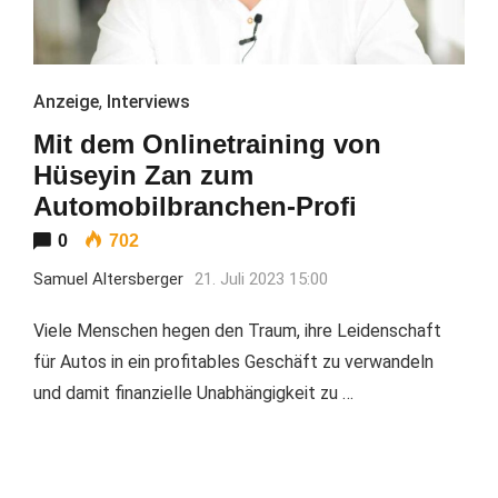
Anzeige
,
Interviews
Mit dem Onlinetraining von
Hüseyin Zan zum
Automobilbranchen-Profi
0
702
Samuel Altersberger
21. Juli 2023 15:00
Viele Menschen hegen den Traum, ihre Leidenschaft
für Autos in ein profitables Geschäft zu verwandeln
und damit finanzielle Unabhängigkeit zu …