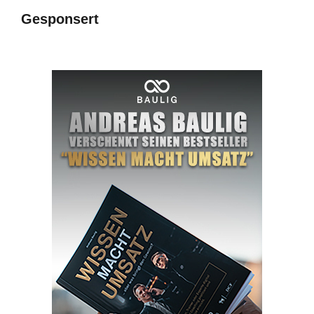
Gesponsert