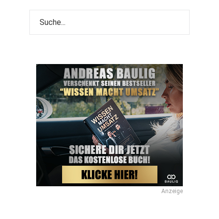
Anzeige