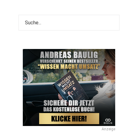
Anzeige