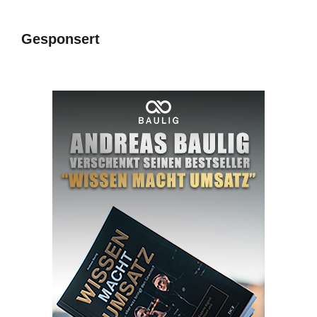
Gesponsert