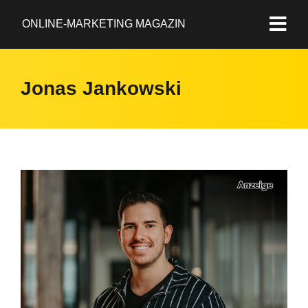
ONLINE-MARKETING MAGAZIN
Jonas Jankowski