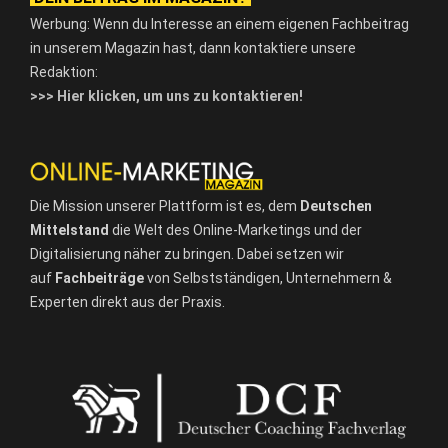
Werbung: Wenn du Interesse an einem eigenen Fachbeitrag
in unserem Magazin hast, dann kontaktiere unsere
Redaktion:
>>> Hier klicken, um uns zu kontaktieren!
Die Mission unserer Plattform ist es, dem
Deutschen
Mittelstand
die Welt des Online-Marketings und der
Digitalisierung näher zu bringen. Dabei setzen wir
auf
Fachbeiträge
von Selbstständigen, Unternehmern &
Experten direkt aus der Praxis.