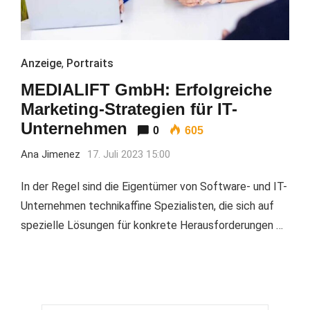
Anzeige
,
Portraits
MEDIALIFT GmbH: Erfolgreiche
Marketing-Strategien für IT-
Unternehmen
0
605
Ana Jimenez
17. Juli 2023 15:00
In der Regel sind die Eigentümer von Software- und IT-
Unternehmen technikaffine Spezialisten, die sich auf
spezielle Lösungen für konkrete Herausforderungen …