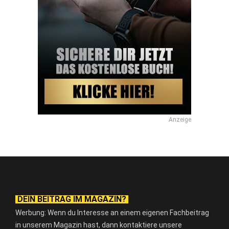
Anzeige
DEIN BEITRAG IM MAGAZIN?
Werbung: Wenn du Interesse an einem eigenen Fachbeitrag
in unserem Magazin hast, dann kontaktiere unsere