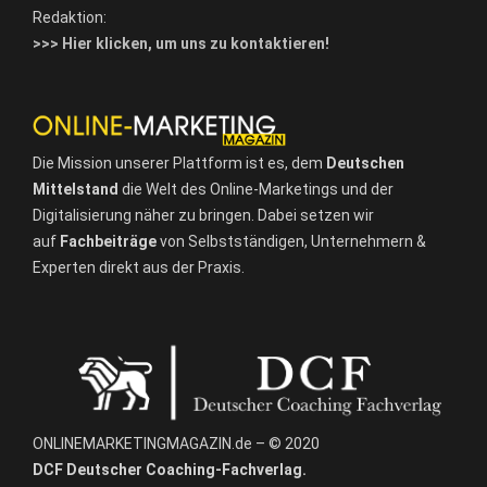
Redaktion:
>>> Hier klicken, um uns zu kontaktieren!
Die Mission unserer Plattform ist es, dem
Deutschen
Mittelstand
die Welt des Online-Marketings und der
Digitalisierung näher zu bringen. Dabei setzen wir
auf
Fachbeiträge
von Selbstständigen, Unternehmern &
Experten direkt aus der Praxis.
ONLINEMARKETINGMAGAZIN.de – © 2020
DCF Deutscher Coaching-Fachverlag.