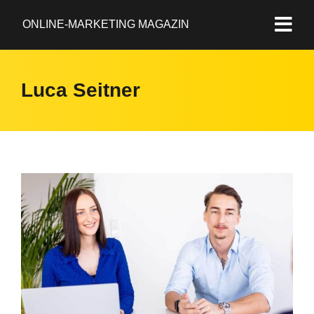
ONLINE-MARKETING MAGAZIN
Luca Seitner