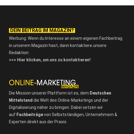
DEIN BEITRAG IM MAGAZIN?
Werbung: Wenn du Interesse an einem eigenen Fachbeitrag
in unserem Magazin hast, dann kontaktiere unsere
Redaktion:
>>> Hier klicken, um uns zu kontaktieren!
Die Mission unserer Plattform ist es, dem
Deutschen
Mittelstand
die Welt des Online-Marketings und der
Digitalisierung näher zu bringen. Dabei setzen wir
auf
Fachbeiträge
von Selbstständigen, Unternehmern &
Experten direkt aus der Praxis.