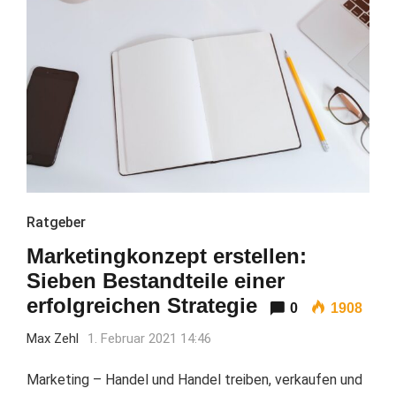
Ratgeber
Marketingkonzept erstellen:
Sieben Bestandteile einer
erfolgreichen Strategie
0
1908
Max Zehl
1. Februar 2021 14:46
Marketing – Handel und Handel treiben, verkaufen und