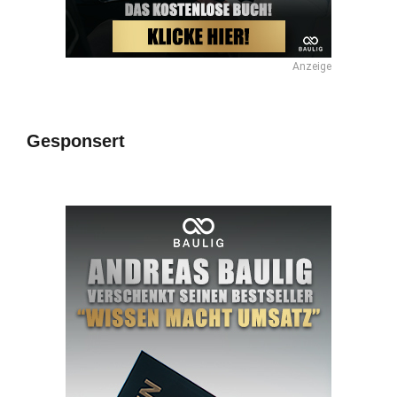
Anzeige
Gesponsert