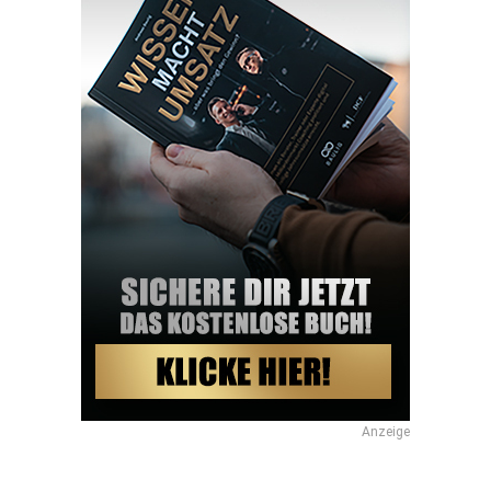
Anzeige