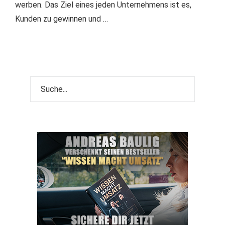
werben. Das Ziel eines jeden Unternehmens ist es,
Kunden zu gewinnen und …