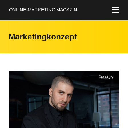
ONLINE-MARKETING MAGAZIN
Marketingkonzept