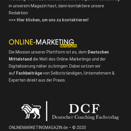
in unserem Magazin hast, dann kontaktiere unsere
Redaktion:
>>> Hier klicken, um uns zu kontaktieren!
Die Mission unserer Plattform ist es, dem
Deutschen
Mittelstand
die Welt des Online-Marketings und der
Digitalisierung näher zu bringen. Dabei setzen wir
auf
Fachbeiträge
von Selbstständigen, Unternehmern &
Experten direkt aus der Praxis.
ONLINEMARKETINGMAGAZIN.de – © 2020