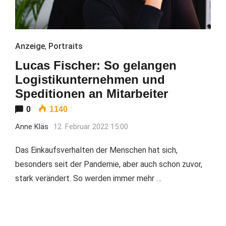
Anzeige
,
Portraits
Lucas Fischer: So gelangen
Logistikunternehmen und
Speditionen an Mitarbeiter
0
1140
Anne Kläs
12. Februar 2022 15:00
Das Einkaufsverhalten der Menschen hat sich,
besonders seit der Pandemie, aber auch schon zuvor,
stark verändert. So werden immer mehr …