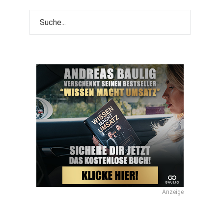
Anzeige