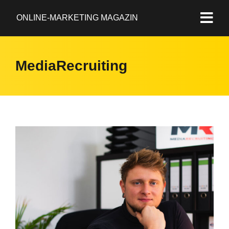
ONLINE-MARKETING MAGAZIN
MediaRecruiting