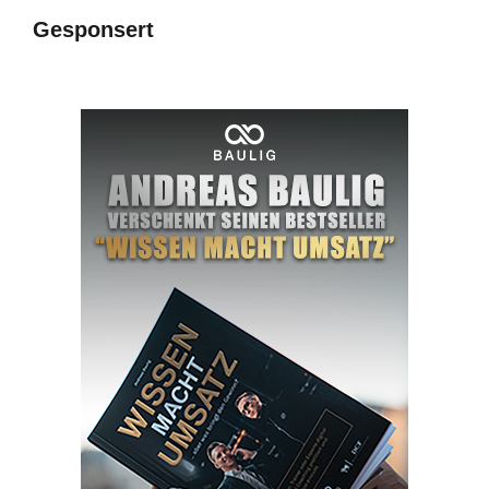
Gesponsert