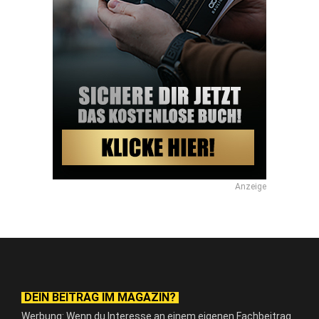
Anzeige
DEIN BEITRAG IM MAGAZIN?
Werbung: Wenn du Interesse an einem eigenen Fachbeitrag