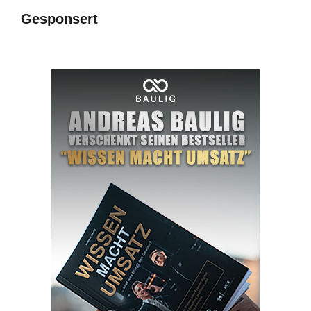
Gesponsert