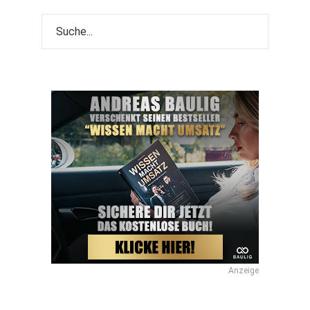
Anzeige