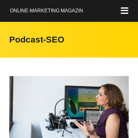
ONLINE-MARKETING MAGAZIN
Podcast-SEO