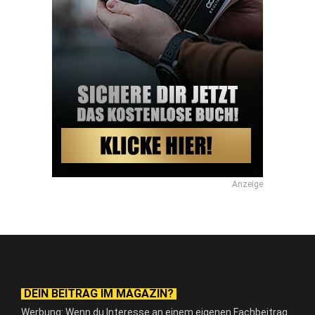
Anzeige
DEIN BEITRAG IM MAGAZIN?
Werbung: Wenn du Interesse an einem eigenen Fachbeitrag