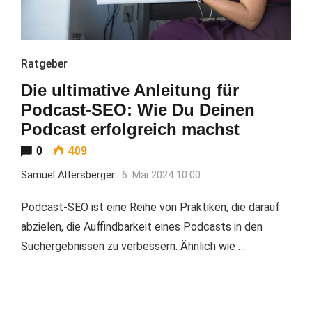
Ratgeber
Die ultimative Anleitung für
Podcast-SEO: Wie Du Deinen
Podcast erfolgreich machst
0
409
Samuel Altersberger
6. Mai 2024 10:00
Podcast-SEO ist eine Reihe von Praktiken, die darauf
abzielen, die Auffindbarkeit eines Podcasts in den
Suchergebnissen zu verbessern. Ähnlich wie …