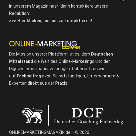
in unserem Magazin hast, dann kontaktiere unsere
Redaktion:
>>> Hier klicken, um uns zu kontaktieren!
Die Mission unserer Plattform ist es, dem
Deutschen
Mittelstand
die Welt des Online-Marketings und der
Digitalisierung näher zu bringen. Dabei setzen wir
auf
Fachbeiträge
von Selbstständigen, Unternehmern &
Experten direkt aus der Praxis.
ONLINEMARKETINGMAGAZIN.de – © 2020