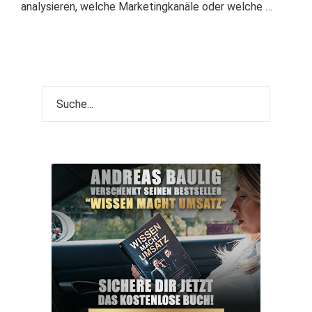
analysieren, welche Marketingkanäle oder welche …