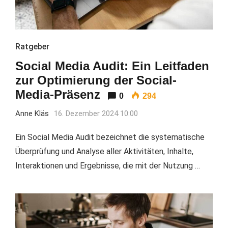
Ratgeber
Social Media Audit: Ein Leitfaden
zur Optimierung der Social-
Media-Präsenz
0
294
Anne Kläs
16. Dezember 2024 10:00
Ein Social Media Audit bezeichnet die systematische
Überprüfung und Analyse aller Aktivitäten, Inhalte,
Interaktionen und Ergebnisse, die mit der Nutzung …