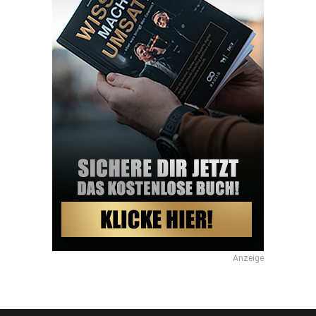
Anzeige