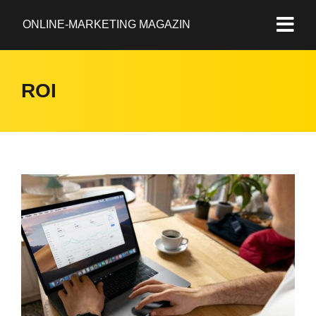
ONLINE-MARKETING MAGAZIN
ROI