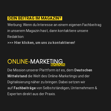
DEIN BEITRAG IM MAGAZIN?
Werbung: Wenn du Interesse an einem eigenen Fachbeitrag
in unserem Magazin hast, dann kontaktiere unsere
Redaktion:
>>> Hier klicken, um uns zu kontaktieren!
Die Mission unserer Plattform ist es, dem
Deutschen
Mittelstand
die Welt des Online-Marketings und der
Digitalisierung näher zu bringen. Dabei setzen wir
auf
Fachbeiträge
von Selbstständigen, Unternehmern &
Experten direkt aus der Praxis.