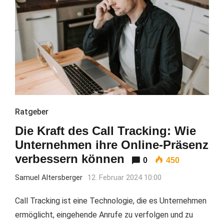
Ratgeber
Die Kraft des Call Tracking: Wie
Unternehmen ihre Online-Präsenz
verbessern können
0
450
Samuel Altersberger
12. Februar 2024 10:00
Call Tracking ist eine Technologie, die es Unternehmen
ermöglicht, eingehende Anrufe zu verfolgen und zu