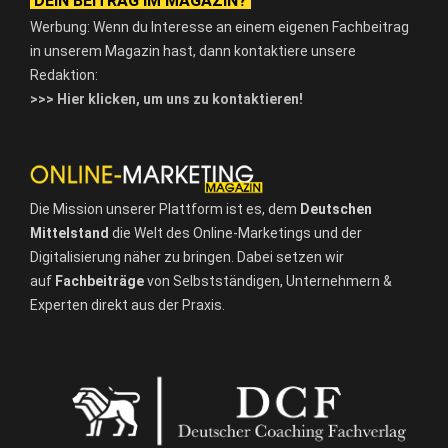
DEIN BEITRAG IM MAGAZIN?
Werbung: Wenn du Interesse an einem eigenen Fachbeitrag
in unserem Magazin hast, dann kontaktiere unsere
Redaktion:
>>> Hier klicken, um uns zu kontaktieren!
Die Mission unserer Plattform ist es, dem
Deutschen
Mittelstand
die Welt des Online-Marketings und der
Digitalisierung näher zu bringen. Dabei setzen wir
auf
Fachbeiträge
von Selbstständigen, Unternehmern &
Experten direkt aus der Praxis.