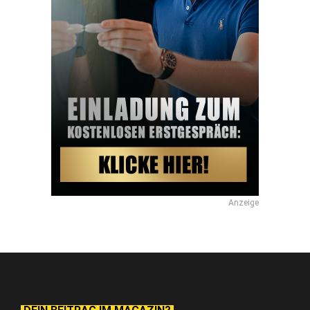
Anzeige