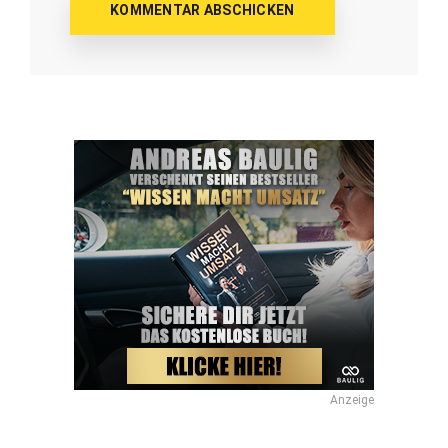
Anzeige