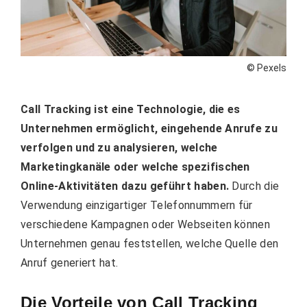
© Pexels
Call Tracking ist eine Technologie, die es
Unternehmen ermöglicht, eingehende Anrufe zu
verfolgen und zu analysieren, welche
Marketingkanäle oder welche spezifischen
Online-Aktivitäten dazu geführt haben.
Durch die
Verwendung einzigartiger Telefonnummern für
verschiedene Kampagnen oder Webseiten können
Unternehmen genau feststellen, welche Quelle den
Anruf generiert hat.
Die Vorteile von Call Tracking