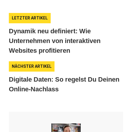
LETZTER ARTIKEL
Dynamik neu definiert: Wie
Unternehmen von interaktiven
Websites profitieren
NÄCHSTER ARTIKEL
Digitale Daten: So regelst Du Deinen
Online-Nachlass