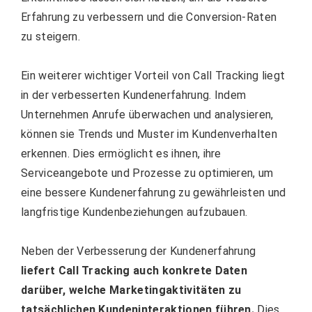
Erfahrung zu verbessern und die Conversion-Raten
zu steigern.
Ein weiterer wichtiger Vorteil von Call Tracking liegt
in der verbesserten Kundenerfahrung. Indem
Unternehmen Anrufe überwachen und analysieren,
können sie Trends und Muster im Kundenverhalten
erkennen. Dies ermöglicht es ihnen, ihre
Serviceangebote und Prozesse zu optimieren, um
eine bessere Kundenerfahrung zu gewährleisten und
langfristige Kundenbeziehungen aufzubauen.
Neben der Verbesserung der Kundenerfahrung
liefert Call Tracking auch konkrete Daten
darüber, welche Marketingaktivitäten zu
tatsächlichen Kundeninteraktionen führen.
Dies