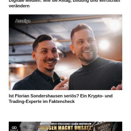
Digitale Medien: Wie sie Alltag, Bildung und Wirtschaft
verändern
Ist Florian Sondershausen seriös? Ein Krypto- und
Trading-Experte im Faktencheck