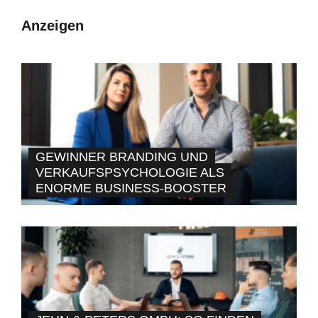
Anzeigen
GEWINNER BRANDING UND
VERKAUFSPSYCHOLOGIE ALS
ENORME BUSINESS-BOOSTER