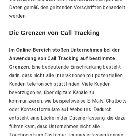
Daten gemäß den geltenden Vorschriften behandelt
werden.
Die Grenzen von Call Tracking
Im Online-Bereich stoßen Unternehmen bei der
Anwendung von Call Tracking auf bestimmte
Grenzen.
Eine bedeutende Einschränkung besteht
darin, dass nicht alle Interaktionen mit potenziellen
Kunden telefonisch stattfinden. Viele Kunden
bevorzugen es, über digitale Kanäle zu
kommunizieren, wie beispielsweise E-Mails, Chatbots
oder Kontaktformulare auf Websites. Dadurch
entsteht eine Lücke in der Datenerfassung, die dazu
führen kann, dass Unternehmen nicht alle
Touchpoints im Customer Journey erfassen können.