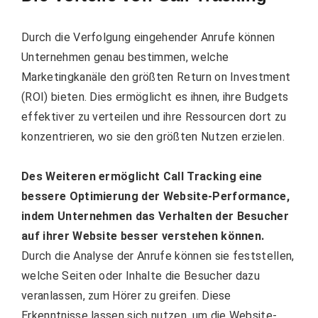
Durch die Verfolgung eingehender Anrufe können
Unternehmen genau bestimmen, welche
Marketingkanäle den größten Return on Investment
(ROI) bieten. Dies ermöglicht es ihnen, ihre Budgets
effektiver zu verteilen und ihre Ressourcen dort zu
konzentrieren, wo sie den größten Nutzen erzielen.
Des Weiteren ermöglicht Call Tracking eine
bessere Optimierung der Website-Performance,
indem Unternehmen das Verhalten der Besucher
auf ihrer Website besser verstehen können.
Durch die Analyse der Anrufe können sie feststellen,
welche Seiten oder Inhalte die Besucher dazu
veranlassen, zum Hörer zu greifen. Diese
Erkenntnisse lassen sich nutzen, um die Website-