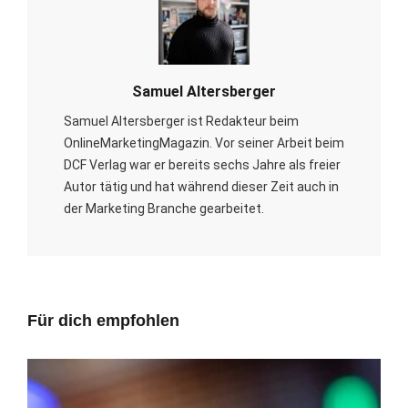
Samuel Altersberger
Samuel Altersberger ist Redakteur beim
OnlineMarketingMagazin. Vor seiner Arbeit beim
DCF Verlag war er bereits sechs Jahre als freier
Autor tätig und hat während dieser Zeit auch in
der Marketing Branche gearbeitet.
Für dich empfohlen