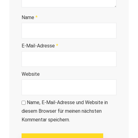
Name
*
E-Mail-Adresse
*
Website
Name, E-Mail-Adresse und Website in
diesem Browser für meinen nächsten
Kommentar speichern.