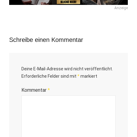
Anzeige
Schreibe einen Kommentar
Deine E-Mail-Adresse wird nicht veröffentlicht.
Erforderliche Felder sind mit
*
markiert
Kommentar
*