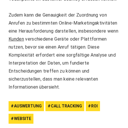
Zudem kann die Genauigkeit der Zuordnung von
Anrufen zu bestimmten Online-Marketingaktivitäten
eine Herausforderung darstellen, insbesondere wenn
Kunden
verschiedene Geräte oder Plattformen
nutzen, bevor sie einen Anruf tätigen. Diese
Komplexität erfordert eine sorgfältige Analyse und
Interpretation der Daten, um fundierte
Entscheidungen treffen zu können und
sicherzustellen, dass man keine relevanten
Informationen übersieht.
AUSWERTUNG
CALL TRACKING
ROI
WEBSITE