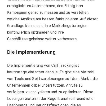
ermöglicht es Unternehmen, den Erfolg ihrer
Kampagnen genau zu messen und zu verstehen,
welche Ansätze am besten funktionieren. Auf dieser
Grundlage können sie ihre Marketingstrategien
kontinuierlich optimieren und ihre
Geschäftsergebnisse weiter verbessern.
Die Implementierung
Die Implementierung von Call Tracking ist
heutzutage einfacher denn je. Es gibt eine Vielzahl
von Tools und Softwarelösungen auf dem Markt, die
Unternehmen dabei unterstützen, Anrufe zu
verfolgen, zu analysieren und zu optimieren. Diese
Lösungen bieten in der Regel benutzerfreundliche
Dashboards und Berichtsfunktionen, die es