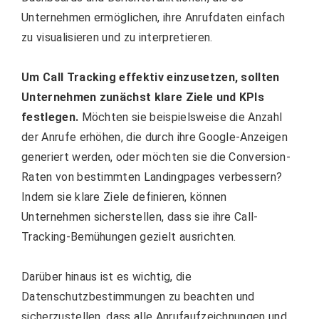
Unternehmen ermöglichen, ihre Anrufdaten einfach
zu visualisieren und zu interpretieren.
Um Call Tracking effektiv einzusetzen, sollten
Unternehmen zunächst klare Ziele und KPIs
festlegen.
Möchten sie beispielsweise die Anzahl
der Anrufe erhöhen, die durch ihre Google-Anzeigen
generiert werden, oder möchten sie die Conversion-
Raten von bestimmten Landingpages verbessern?
Indem sie klare Ziele definieren, können
Unternehmen sicherstellen, dass sie ihre Call-
Tracking-Bemühungen gezielt ausrichten.
Darüber hinaus ist es wichtig, die
Datenschutzbestimmungen zu beachten und
sicherzustellen, dass alle Anrufaufzeichnungen und