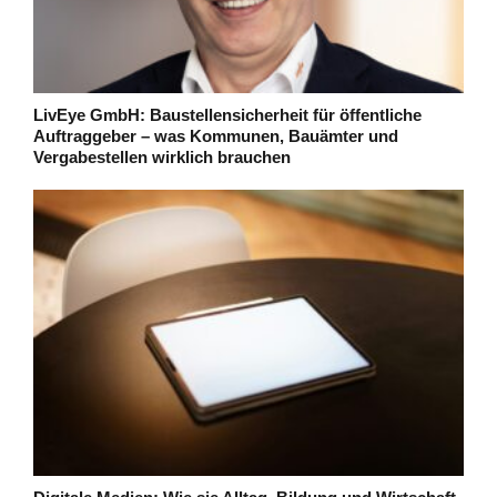
LivEye GmbH: Baustellensicherheit für öffentliche
Auftraggeber – was Kommunen, Bauämter und
Vergabestellen wirklich brauchen