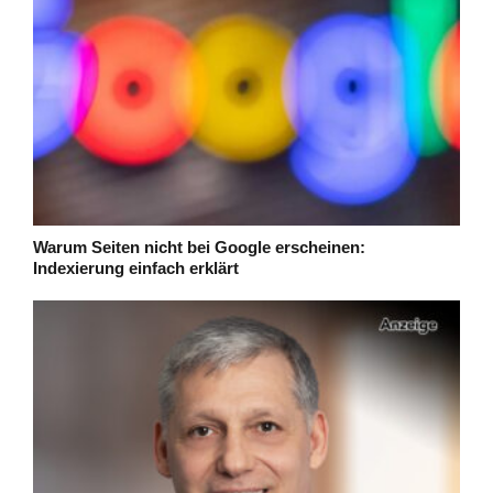
Warum Seiten nicht bei Google erscheinen:
Indexierung einfach erklärt