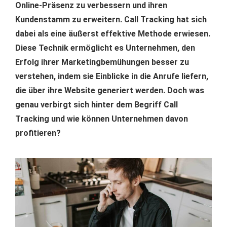
Online-Präsenz zu verbessern und ihren
Kundenstamm zu erweitern. Call Tracking hat sich
dabei als eine äußerst effektive Methode erwiesen.
Diese Technik ermöglicht es Unternehmen, den
Erfolg ihrer Marketingbemühungen besser zu
verstehen, indem sie Einblicke in die Anrufe liefern,
die über ihre Website generiert werden. Doch was
genau verbirgt sich hinter dem Begriff Call
Tracking und wie können Unternehmen davon
profitieren?