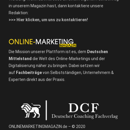
in unserem Magazin hast, dann kontaktiere unsere
Redaktion:
>>> Hier klicken, um uns zu kontaktieren!
Die Mission unserer Plattform ist es, dem
Deutschen
Mittelstand
die Welt des Online-Marketings und der
Digitalisierung näher zu bringen. Dabei setzen wir
auf
Fachbeiträge
von Selbstständigen, Unternehmern &
Experten direkt aus der Praxis.
ONLINEMARKETINGMAGAZIN.de – © 2020