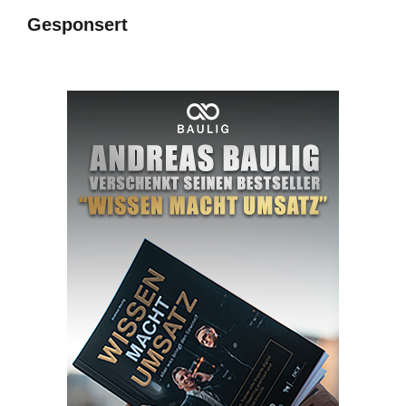
Gesponsert