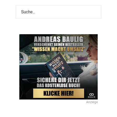
Anzeige