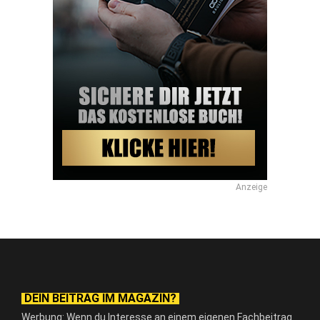
Anzeige
DEIN BEITRAG IM MAGAZIN?
Werbung: Wenn du Interesse an einem eigenen Fachbeitrag