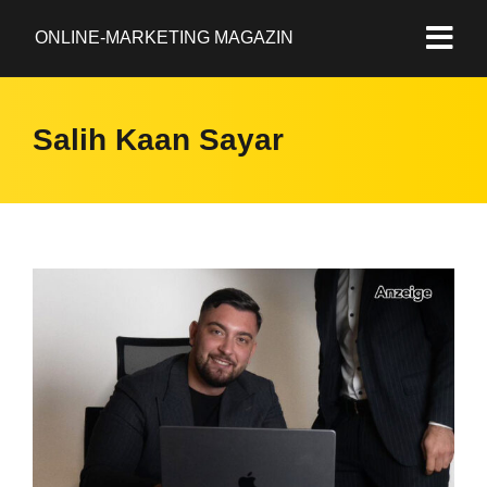
ONLINE-MARKETING MAGAZIN
Salih Kaan Sayar