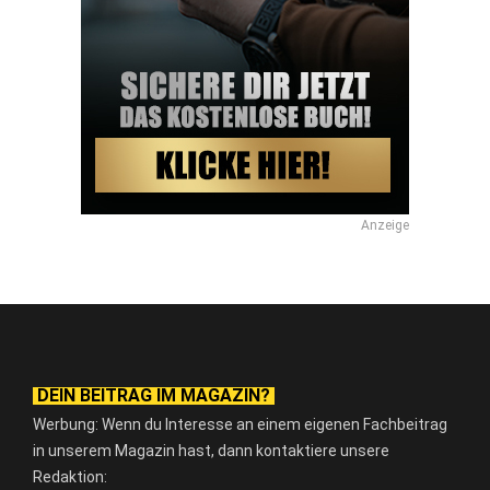
Anzeige
DEIN BEITRAG IM MAGAZIN?
Werbung: Wenn du Interesse an einem eigenen Fachbeitrag
in unserem Magazin hast, dann kontaktiere unsere
Redaktion: