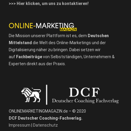
>>> Hier klicken, um uns zu kontaktieren!
Die Mission unserer Plattform ist es, dem
Deutschen
Mittelstand
die Welt des Online-Marketings und der
Digitalisierung näher zu bringen. Dabei setzen wir
auf
Fachbeiträge
von Selbstständigen, Unternehmern &
Experten direkt aus der Praxis.
ONLINEMARKETINGMAGAZIN.de – © 2020
DCF Deutscher Coaching-Fachverlag.
Impressum
|
Datenschutz