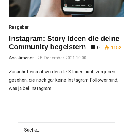
Ratgeber
Instagram: Story Ideen die deine
Community begeistern
0
1152
Ana Jimenez
25. Dezember 2021 10:00
Zunächst einmal werden die Stories auch von jenen
gesehen, die noch gar keine Instagram Follower sind,
was ja bei Instagram …