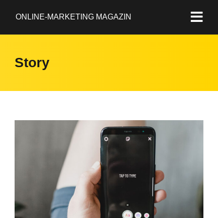
ONLINE-MARKETING MAGAZIN
Story