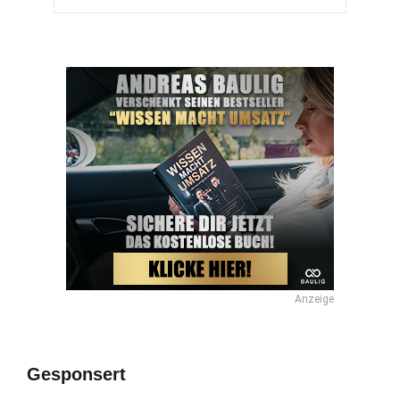
Anzeige
Gesponsert