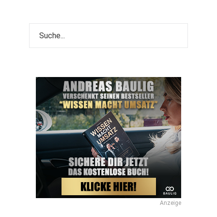
Anzeige