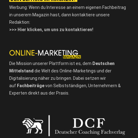
Werbung: Wenn du Interesse an einem eigenen Fachbeitrag
in unserem Magazin hast, dann kontaktiere unsere
Redaktion:
>>> Hier klicken, um uns zu kontaktieren!
Die Mission unserer Plattform ist es, dem
Deutschen
Mittelstand
die Welt des Online-Marketings und der
Digitalisierung näher zu bringen. Dabei setzen wir
auf
Fachbeiträge
von Selbstständigen, Unternehmern &
Experten direkt aus der Praxis.