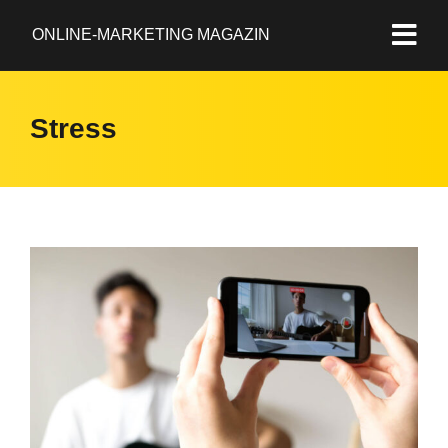
ONLINE-MARKETING MAGAZIN
Stress