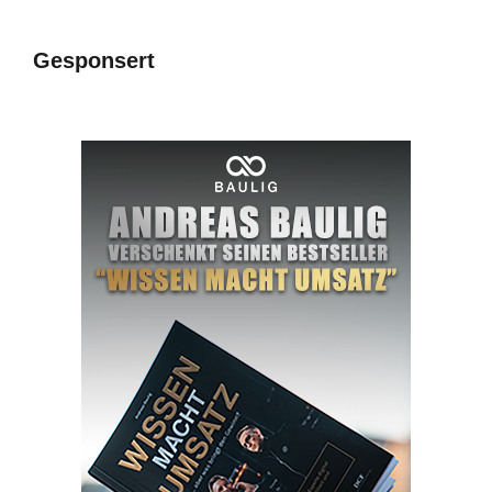
Gesponsert