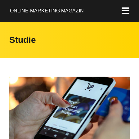
ONLINE-MARKETING MAGAZIN
Studie