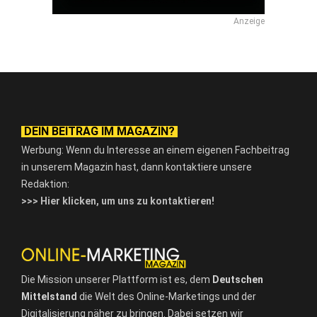
Anzeige
DEIN BEITRAG IM MAGAZIN?
Werbung: Wenn du Interesse an einem eigenen Fachbeitrag
in unserem Magazin hast, dann kontaktiere unsere
Redaktion:
>>> Hier klicken, um uns zu kontaktieren!
Die Mission unserer Plattform ist es, dem
Deutschen
Mittelstand
die Welt des Online-Marketings und der
Digitalisierung näher zu bringen. Dabei setzen wir