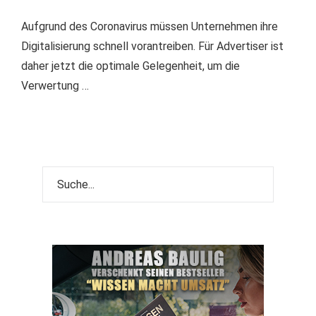
Aufgrund des Coronavirus müssen Unternehmen ihre
Digitalisierung schnell vorantreiben. Für Advertiser ist
daher jetzt die optimale Gelegenheit, um die
Verwertung …