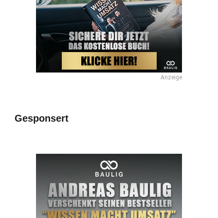
Anzeige
Gesponsert