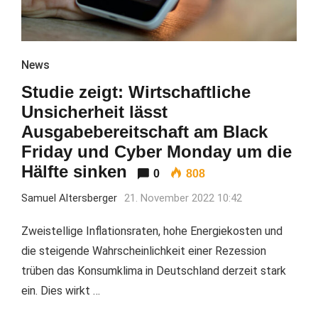
News
Studie zeigt: Wirtschaftliche
Unsicherheit lässt
Ausgabebereitschaft am Black
Friday und Cyber Monday um die
Hälfte sinken
0
808
Samuel Altersberger
21. November 2022 10:42
Zweistellige Inflationsraten, hohe Energiekosten und
die steigende Wahrscheinlichkeit einer Rezession
trüben das Konsumklima in Deutschland derzeit stark
ein. Dies wirkt …